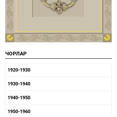
ЧОРЛАР
1920-1930
1920-1930 тарих
1930-1940
1920-1930 сәнәгать
1920-1930 мәдәният
1930-1940 тарих
1940-1950
1930-1940 сәнәгать
1930-1940 мәдәният
1940-1950 тарих
1950-1960
1940-1950 сәнәгать