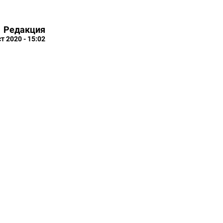
Редакция
ст 2020 - 15:02