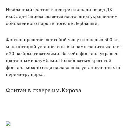
Необычный фонтан в центре площади перед ДК
им.Саид-Галиева является настоящим украшением
обновленного парка в поселке Дербышки.
Фонтан представляет собой чашу площадью 300 кв.
м, на которой установлены 6 керамогранитных плит
с 30 разбрызгивателями. Бассейн фонтана украшен
цветочными клумбами. Полюбоваться красотой
фонтана можно сидя на лавочках, установленных по
периметру парка.
Фонтан в сквере им.Кирова