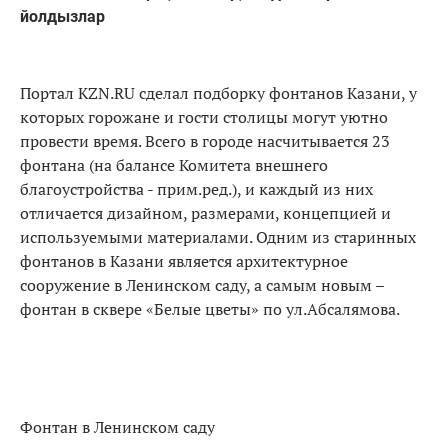
йолдызлар
Портал KZN.RU сделал подборку фонтанов Казани, у
которых горожане и гости столицы могут уютно
провести время. Всего в городе насчитывается 23
фонтана (на балансе Комитета внешнего
благоустройства - прим.ред.), и каждый из них
отличается дизайном, размерами, концепцией и
используемыми материалами. Одним из старинных
фонтанов в Казани является архитектурное
сооружение в Ленинском саду, а самым новым –
фонтан в сквере «Белые цветы» по ул.Абсалямова.
Фонтан в Ленинском саду