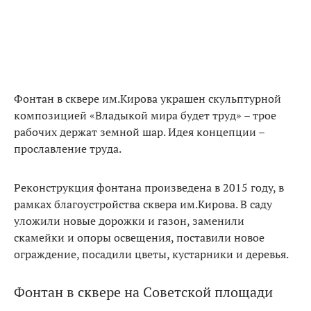
Фонтан в сквере им.Кирова украшен скульптурной
композицией «Владыкой мира будет труд» – трое
рабочих держат земной шар. Идея концепции –
прославление труда.
Реконструкция фонтана произведена в 2015 году, в
рамках благоустройства сквера им.Кирова. В саду
уложили новые дорожки и газон, заменили
скамейки и опоры освещения, поставили новое
ограждение, посадили цветы, кустарники и деревья.
Фонтан в сквере на Советской площади