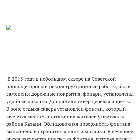
В 2015 году в небольшом сквере на Советской
площади прошли реконструкционные работы, были
заменены дорожные покрытия, фонари, установлены
удобные лавочки. Дополнили сквер деревья и цветы.
В зоне отдыха сквера установлен фонтан, который
является местом притяжения жителей Советского
района Казани. Облицовочная поверхность фонтана
выполнена из гранитных плит и мозаики. В вечернее
время загорается подсветка фонтана, которая делает