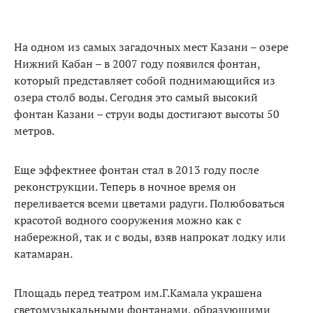
На одном из самых загадочных мест Казани – озере
Нижний Кабан – в 2007 году появился фонтан,
который представляет собой поднимающийся из
озера столб воды. Сегодня это самый высокий
фонтан Казани – струи воды достигают высоты 50
метров.
Еще эффектнее фонтан стал в 2013 году после
реконструкции. Теперь в ночное время он
переливается всеми цветами радуги. Полюбоваться
красотой водного сооружения можно как с
набережной, так и с воды, взяв напрокат лодку или
катамаран.
Площадь перед театром им.Г.Камала украшена
светомузыкальными фонтанами, образующими