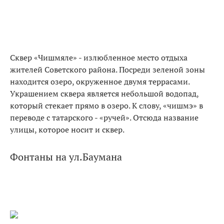
Сквер «Чишмяле» - излюбленное место отдыха
жителей Советского района. Посреди зеленой зоны
находится озеро, окруженное двумя террасами.
Украшением сквера является небольшой водопад,
который стекает прямо в озеро. К слову, «чишмэ» в
переводе с татарского - «ручей». Отсюда название
улицы, которое носит и сквер.
Фонтаны на ул.Баумана