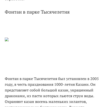
Фонтан в парке Тысячелетия
Фонтан в парке Тысячелетия был установлен в 2005
году, в честь празднования 1000-летия Казани. Он
представляет собой большой казан, украшенный
драконами, из пасти которых льются струи воды.
Охраняют казан восемь маленьких зилантов,