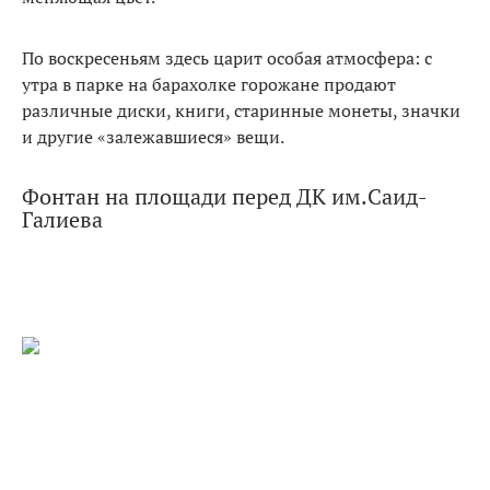
По воскресеньям здесь царит особая атмосфера: с
утра в парке на барахолке горожане продают
различные диски, книги, старинные монеты, значки
и другие «залежавшиеся» вещи.
Фонтан на площади перед ДК им.Саид-
Галиева