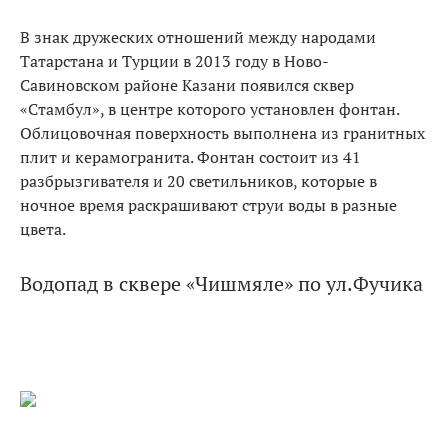
В знак дружеских отношений между народами
Татарстана и Турции в 2013 году в Ново-
Савиновском районе Казани появился сквер
«Стамбул», в центре которого установлен фонтан.
Облицовочная поверхность выполнена из гранитных
плит и керамогранита. Фонтан состоит из 41
разбрызгивателя и 20 светильников, которые в
ночное время раскрашивают струи воды в разные
цвета.
Водопад в сквере «Чишмяле» по ул.Фучика