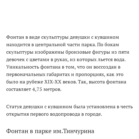
Фонтан в виде скульптуры девушки с кувшином
находится в центральной части парка. По бокам
скульптуры изображены бронзовые фигуры из пяти
девочек с цветами в руках, из которых льется вода.
Уникальность фонтана в том, что он воссоздан в
первоначальных габаритах и пропорциях, как это
было на рубеже XIX-XX веков. Так, высота фонтана
составляет 4,75 метров.
Статуя девушки с кувшином была установлена в честь
открытия первого водопровода в городе.
Фонтан в парке им.Тинчурина