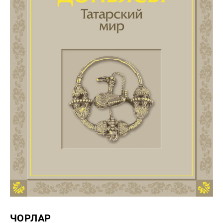
ЧОРЛАР