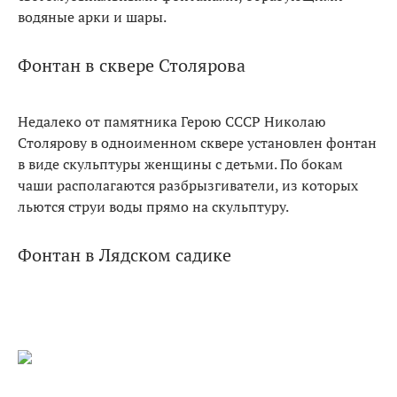
водяные арки и шары.
Фонтан в сквере Столярова
Недалеко от памятника Герою СССР Николаю
Столярову в одноименном сквере установлен фонтан
в виде скульптуры женщины с детьми. По бокам
чаши располагаются разбрызгиватели, из которых
льются струи воды прямо на скульптуру.
Фонтан в Лядском садике