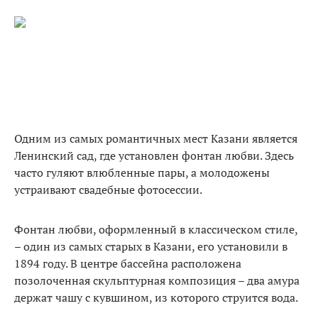
Одним из самых романтичных мест Казани является
Ленинский сад, где установлен фонтан любви. Здесь
часто гуляют влюбленные пары, а молодожены
устраивают свадебные фотосессии.
Фонтан любви, оформленный в классическом стиле,
– один из самых старых в Казани, его установили в
1894 году. В центре бассейна расположена
позолоченная скульптурная композиция – два амура
держат чашу с кувшином, из которого струится вода.