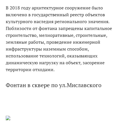
В 2018 году архитектурное сооружение было
включено в государственный реестр объектов
культурного наследия регионального значения.
Поблизости от фонтана запрещены капитальное
строительство, мелиоративные, строительные,
земляные работы, проведение инженерной
инфраструктуры наземным способом,
использование технологий, оказывающих
динамическую нагрузку на объект, засорение
территории отходами.
Фонтан в сквере по ул.Миславского