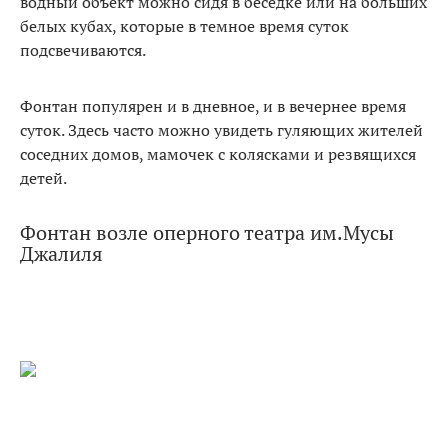
водный объект можно сидя в беседке или на больших
белых кубах, которые в темное время суток
подсвечиваются.
Фонтан популярен и в дневное, и в вечернее время
суток. Здесь часто можно увидеть гуляющих жителей
соседних домов, мамочек с колясками и резвящихся
детей.
Фонтан возле оперного театра им.Мусы
Джалиля