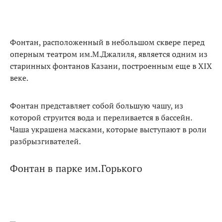
Фонтан, расположенный в небольшом сквере перед
оперным театром им.М.Джалиля, является одним из
старинных фонтанов Казани, построенным еще в XIX
веке.
Фонтан представляет собой большую чашу, из
которой струится вода и переливается в бассейн.
Чаша украшена масками, которые выступают в роли
разбрызгивателей.
Фонтан в парке им.Горького