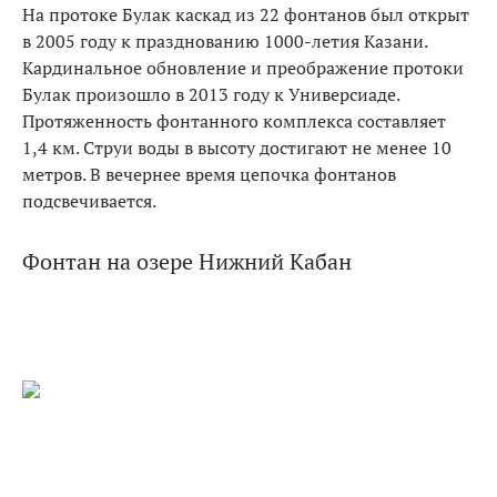
На протоке Булак каскад из 22 фонтанов был открыт
в 2005 году к празднованию 1000-летия Казани.
Кардинальное обновление и преображение протоки
Булак произошло в 2013 году к Универсиаде.
Протяженность фонтанного комплекса составляет
1,4 км. Струи воды в высоту достигают не менее 10
метров. В вечернее время цепочка фонтанов
подсвечивается.
Фонтан на озере Нижний Кабан