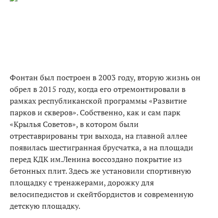
Фонтан был построен в 2003 году, вторую жизнь он
обрел в 2015 году, когда его отремонтировали в
рамках республиканской программы «Развитие
парков и скверов». Собственно, как и сам парк
«Крылья Советов», в котором были
отреставрированы три выхода, на главной аллее
появилась шестигранная брусчатка, а на площади
перед КДК им.Ленина воссоздано покрытие из
бетонных плит. Здесь же установили спортивную
площадку с тренажерами, дорожку для
велосипедистов и скейтбордистов и современную
детскую площадку.