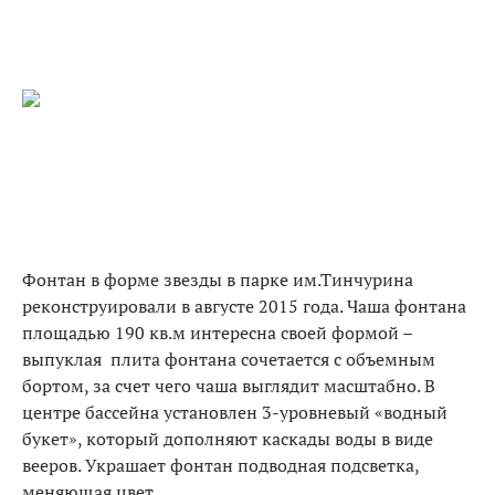
Фонтан в форме звезды в парке им.Тинчурина
реконструировали в августе 2015 года. Чаша фонтана
площадью 190 кв.м интересна своей формой –
выпуклая плита фонтана сочетается с объемным
бортом, за счет чего чаша выглядит масштабно. В
центре бассейна установлен 3-уровневый «водный
букет», который дополняют каскады воды в виде
вееров. Украшает фонтан подводная подсветка,
меняющая цвет.