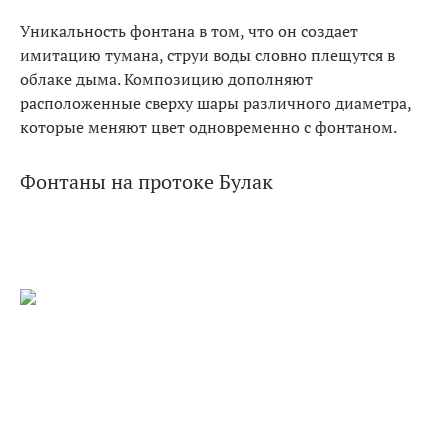
Уникальность фонтана в том, что он создает
имитацию тумана, струи воды словно плещутся в
облаке дыма. Композицию дополняют
расположенные сверху шары различного диаметра,
которые меняют цвет одновременно с фонтаном.
Фонтаны на протоке Булак