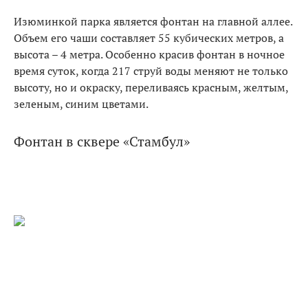
Изюминкой парка является фонтан на главной аллее.
Объем его чаши составляет 55 кубических метров, а
высота – 4 метра. Особенно красив фонтан в ночное
время суток, когда 217 струй воды меняют не только
высоту, но и окраску, переливаясь красным, желтым,
зеленым, синим цветами.
Фонтан в сквере «Стамбул»