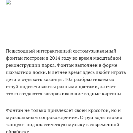
Пешеходный интерактивный светомузыкальный
фонтан построен в 2014 году во время масштабной
реконструкции парка. Фонтан выполнен в форме
шахматной доски. В летнее время здесь любят играть
дети и отдыхать казанцы. 105 разбрызгиваемых
струй подсвечиваются разными цветами, за счет
этого создаются завораживающие водные картины.
Фонтан не только привлекает своей красотой, но и
музыкальным сопровождением. Струи воды словно
танцуют под классическую музыку в современной
обработке.