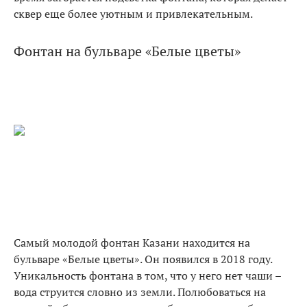
сквер еще более уютным и привлекательным.
Фонтан на бульваре «Белые цветы»
Самый молодой фонтан Казани находится на
бульваре «Белые цветы». Он появился в 2018 году.
Уникальность фонтана в том, что у него нет чаши –
вода струится словно из земли. Полюбоваться на