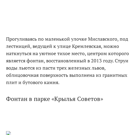
Прогуливаясь по маленькой улочке Миславского, под
лестницей, ведущей к улице Кремлевская, можно
наткнуться на уютное тихое место, центром которого
является фонтан, восстановленный в 2013 году. Струи
воды льются из пасти трех железных львов,
облицовочная поверхность выполнена из гранитных
плит и бутового камня.
Фонтан в парке «Крылья Советов»