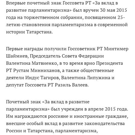
Впервые почетный знак Госсовета РТ «За вклад в
развитие парламентаризма» был вручен 30 мая 2015
года на торжественном собрании, посвященном 25-
летию становления парламентаризма в современной
истории Татарстана.
Первые награды получили Госсоветник РТ Минтимер
Шаймиев, Председатель Совета Федерации
Валентина Матвиенко, в то время врио Президента
РТ Рустам Минниханов, а также общественные
деятели Индус Тагиров, Валентина Липужина и
депутат Госсовета РТ Разиль Валеев.
Почетный знак «За вклад в развитие
парламентаризма» был учрежден в апреле 2015 года.
Им награждаются россияне и иностранные граждане,
внесшие особый вклад в развитие законодательства
России и Татарстана, парламентаризма,