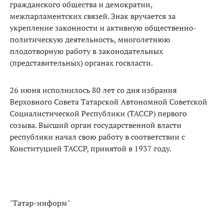
гражданского общества и демократии,
межпарламентских связей. Знак вручается за
укрепление законности и активную общественно-
политическую деятельность, многолетнюю
плодотворную работу в законодательных
(представительных) органах госвласти.
26 июня исполнилось 80 лет со дня избрания
Верховного Совета Татарской Автономной Советской
Социалистической Республики (ТАССР) первого
созыва. Высший орган государственной власти
республики начал свою работу в соответствии с
Конституцией ТАССР, принятой в 1937 году.
"Татар-информ"