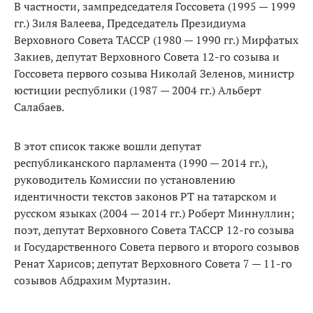
В частности, зампредседателя Госсовета (1995 — 1999
гг.) Зиля Валеева, Председатель Президиума
Верховного Совета ТАССР (1980 — 1990 гг.) Мирфатых
Закиев, депутат Верховного Совета 12-го созыва и
Госсовета первого созыва Николай Зеленов, министр
юстиции республики (1987 — 2004 гг.) Альберт
Салабаев.
В этот список также вошли депутат
республиканского парламента (1990 — 2014 гг.),
руководитель Комиссии по установлению
идентичности текстов законов РТ на татарском и
русском языках (2004 — 2014 гг.) Роберт Миннуллин;
поэт, депутат Верховного Совета ТАССР 12-го созыва
и Государственного Совета первого и второго созывов
Ренат Харисов; депутат Верховного Совета 7 — 11-го
созывов Абдрахим Муртазин.