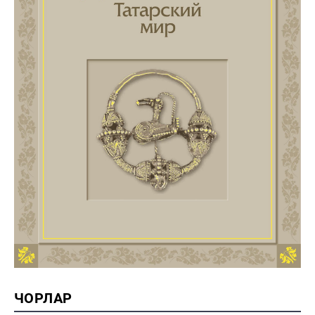
ЧОРЛАР