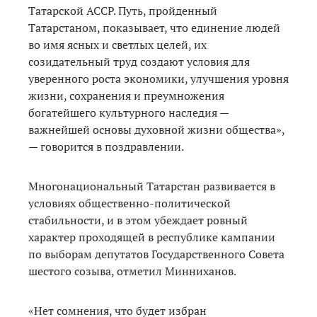
Татарской АССР. Путь, пройденный
Татарстаном, показывает, что единение людей
во имя ясных и светлых целей, их
созидательный труд создают условия для
уверенного роста экономики, улучшения уровня
жизни, сохранения и преумножения
богатейшего культурного наследия —
важнейшей основы духовной жизни общества»,
— говорится в поздравлении.
Многонациональный Татарстан развивается в
условиях общественно-политической
стабильности, и в этом убеждает ровный
характер проходящей в республике кампании
по выборам депутатов Государственного Совета
шестого созыва, отметил Минниханов.
«Нет сомнения, что будет избран