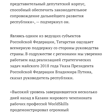
представительный депутатский корпус,
способный обеспечить законодательное
сопровождение дальнейшего развития
республики», — подчеркнул он.
Являясь одним из ведущих субъектов
Российской Федерации, Татарстан ощущает
всемерную поддержку со стороны руководства
страны. В содружестве с регионами мы уверенно
работаем над реализацией стратегических
задач майского 2018 года Указа Президента
Российской Федерации Владимира Путина,
сказал руководитель республики.
«Высокий уровень завершившегося несколько
дней назад в Казани мирового чемпионата
рабочих профессий WorldSkills
продемонстрировал огромный