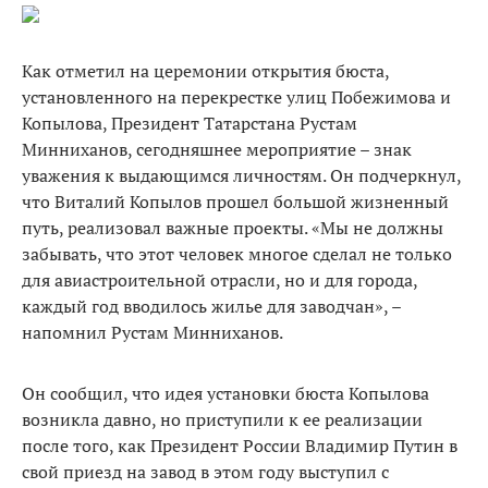
Как отметил на церемонии открытия бюста,
установленного на перекрестке улиц Побежимова и
Копылова, Президент Татарстана Рустам
Минниханов, сегодняшнее мероприятие – знак
уважения к выдающимся личностям. Он подчеркнул,
что Виталий Копылов прошел большой жизненный
путь, реализовал важные проекты. «Мы не должны
забывать, что этот человек многое сделал не только
для авиастроительной отрасли, но и для города,
каждый год вводилось жилье для заводчан», –
напомнил Рустам Минниханов.
Он сообщил, что идея установки бюста Копылова
возникла давно, но приступили к ее реализации
после того, как Президент России Владимир Путин в
свой приезд на завод в этом году выступил с