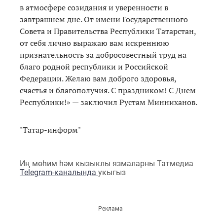
в атмосфере созидания и уверенности в
завтрашнем дне. От имени Государственного
Совета и Правительства Республики Татарстан,
от себя лично выражаю вам искреннюю
признательность за добросовестный труд на
благо родной республики и Российской
Федерации. Желаю вам доброго здоровья,
счастья и благополучия. С праздником! С Днем
Республики!» — заключил Рустам Минниханов.
"Татар-информ"
Иң мөһим һәм кызыклы язмаларны Татмедиа
Telegram-каналында
укыгыз
Реклама