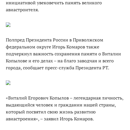
инициативой увековечить память великого
авиастроителя.
Полпред Президента России в Приволжском
федеральном округе Игорь Комаров также
подчеркнул важность сохранения памяти о Виталии
Копылове и его делах – на благо заводчан и всего
города, сообщает пресс-служба Президента РТ.
«Виталий Егорович Копылов – легендарная личность,
выдающийся человек и гражданин нашей страны,
который посвятил свою жизнь развитию
авиастроения», – заявил Игорь Комаров.