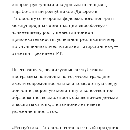
инфраструктурный и кадровый потенциал,
наработанный республикой. Доверие к
Татарстану со стороны федерального центра и
международных организаций способствует
дальнейшему росту инвестиционной
привлекательности, успешной реализации мер
по улучшению качества жизни татарстанцев», —
отметил Президент РТ.
По его словам, реализуемые республикой
программы нацелены на то, чтобы граждане
имели современное жилье и комфортную среду
обитания, хорошую медицину и качественное
образование, возможность обзаводиться детьми
и воспитывать их, а на склоне лет иметь
уважение и достаток.
«Республика Татарстан встречает свой праздник