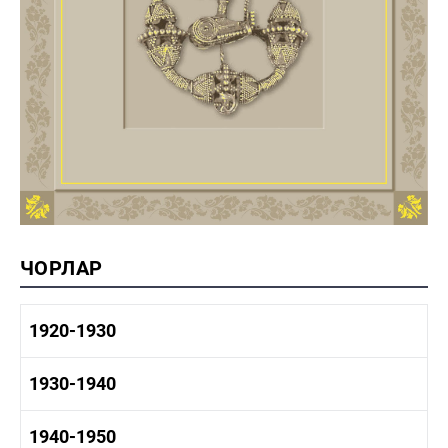
ЧОРЛАР
1920-1930
1920-1930 тарих
1930-1940
1920-1930 сәнәгать
1920-1930 мәдәният
1930-1940 тарих
1940-1950