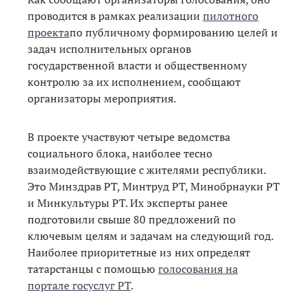
проводится в рамках реализации
пилотного
проекта
по публичному формированию целей и
задач исполнительных органов
государственной власти и общественному
контролю за их исполнением, сообщают
организаторы мероприятия.
В проекте участвуют четыре ведомства
социального блока, наиболее тесно
взаимодействующие с жителями республики.
Это Минздрав РТ, Минтруд РТ, Минобрнауки РТ
и Минкультуры РТ. Их эксперты ранее
подготовили свыше 80 предложений по
ключевым целям и задачам на следующий год.
Наиболее приоритетные из них определят
татарстанцы с помощью
голосования на
портале госуслуг РТ
.