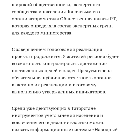
широкой общественности, экспертного
сообщества и населения. Ключевым его
организатором стала Общественная палата РТ,
которая определяла состав экспертных групп
для каждого министерства.
С завершением голосования реализация
проекта продолжится. У жителей региона будет
возможность контролировать достижение
поставленных целей и задач. Предусмотрена
обязательная публичная отчетность органов
власти по их реализации и итоговому
выполнению утвержденных индикаторов.
Среди уже действующих в Татарстане
инструментов учета мнения населения и
вовлечения его в диалог с властью можно
назвать информационные системы «Народный