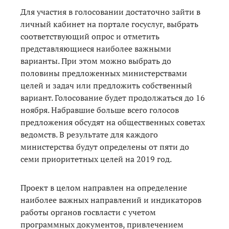
Для участия в голосовании достаточно зайти в
личный кабинет на портале госуслуг, выбрать
соответствующий опрос и отметить
представляющиеся наиболее важными
варианты. При этом можно выбрать до
половины предложенных министерствами
целей и задач или предложить собственный
вариант. Голосование будет продолжаться до 16
ноября. Набравшие больше всего голосов
предложения обсудят на общественных советах
ведомств. В результате для каждого
министерства будут определены от пяти до
семи приоритетных целей на 2019 год.
Проект в целом направлен на определение
наиболее важных направлений и индикаторов
работы органов госвласти с учетом
программных документов, привлечением