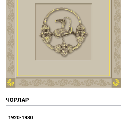
ЧОРЛАР
1920-1930