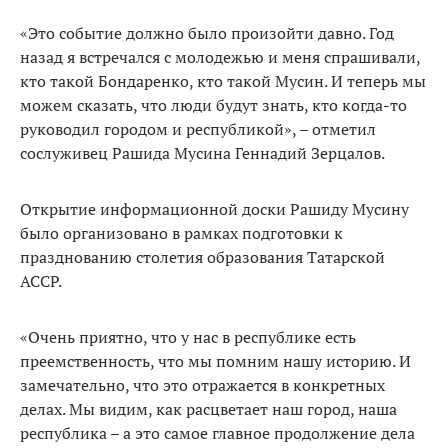
«Это событие должно было произойти давно. Год
назад я встречался с молодежью и меня спрашивали,
кто такой Бондаренко, кто такой Мусин. И теперь мы
можем сказать, что люди будут знать, кто когда-то
руководил городом и республикой», – отметил
сослуживец Рашида Мусина Геннадий Зерцалов.
Открытие информационной доски Рашиду Мусину
было организовано в рамках подготовки к
празднованию столетия образования Татарской
АССР.
«Очень приятно, что у нас в республике есть
преемственность, что мы помним нашу историю. И
замечательно, что это отражается в конкретных
делах. Мы видим, как расцветает наш город, наша
республика – а это самое главное продолжение дела