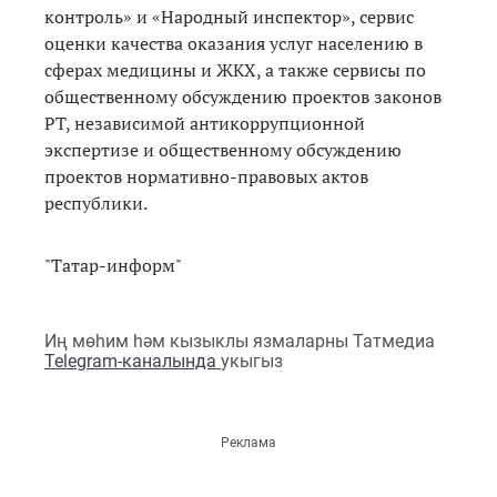
контроль» и «Народный инспектор», сервис
оценки качества оказания услуг населению в
сферах медицины и ЖКХ, а также сервисы по
общественному обсуждению проектов законов
РТ, независимой антикоррупционной
экспертизе и общественному обсуждению
проектов нормативно-правовых актов
республики.
"Татар-информ"
Иң мөһим һәм кызыклы язмаларны Татмедиа
Telegram-каналында
укыгыз
Реклама