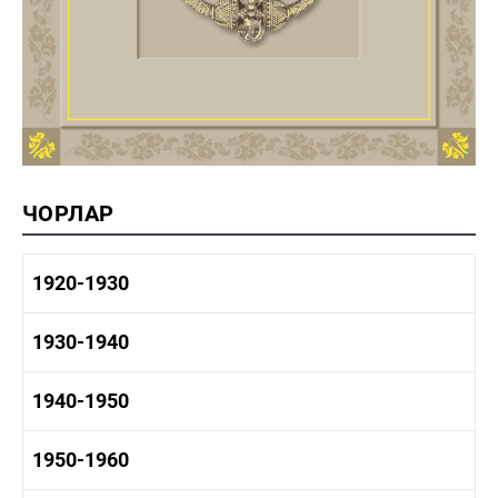
ЧОРЛАР
1920-1930
1920-1930 тарих
1930-1940
1920-1930 сәнәгать
1920-1930 мәдәният
1930-1940 тарих
1940-1950
1930-1940 сәнәгать
1930-1940 мәдәният
1940-1950 тарих
1950-1960
1940-1950 сәнәгать
1940-1950 мәдәният