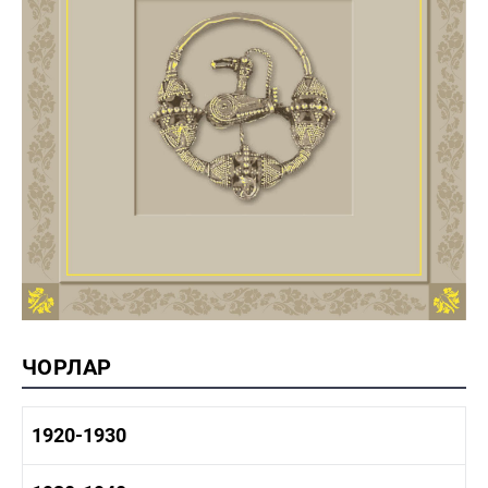
ЧОРЛАР
1920-1930