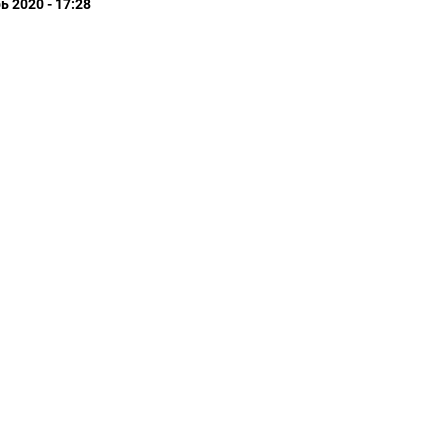
ь 2020 - 17:28