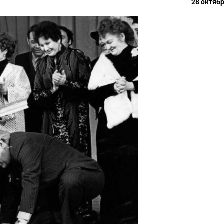
28 октябр