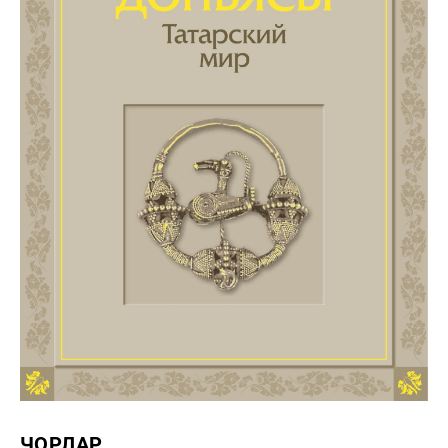
ЧОРЛАР