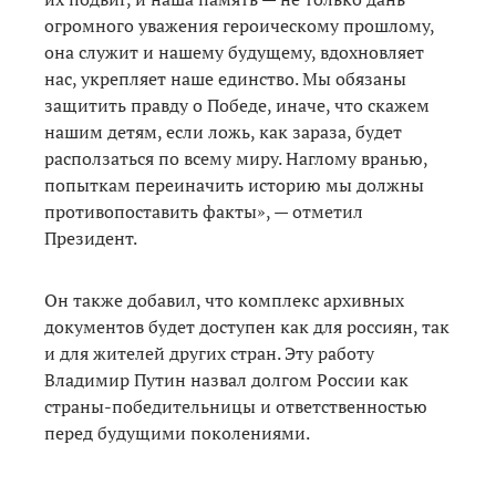
огромного уважения героическому прошлому,
она служит и нашему будущему, вдохновляет
нас, укрепляет наше единство. Мы обязаны
защитить правду о Победе, иначе, что скажем
нашим детям, если ложь, как зараза, будет
расползаться по всему миру. Наглому вранью,
попыткам переиначить историю мы должны
противопоставить факты», — отметил
Президент.
Он также добавил, что комплекс архивных
документов будет доступен как для россиян, так
и для жителей других стран. Эту работу
Владимир Путин назвал долгом России как
страны-победительницы и ответственностью
перед будущими поколениями.