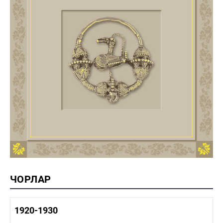
ЧОРЛАР
1920-1930