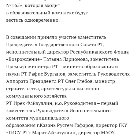
№165», которая входит
в образовательный комплекс будут
вестись одновременно.
В совещании приняли участие заместитель
Председателя Государственного Совета РТ,
исполнительный директор Республиканского Фонда
«Возрождение» Татьяна Ларионова, заместитель
Премьер-министра РТ – министр образования и
науки РТ Рафис Бурганов, заместитель Руководителя
Аппарата Президента РТ Олег Глебов, министр
строительства, архитектуры и жилищно-
коммунального хозяйства
РТ Ирек Файзуллин, и.о. Руководителя – первый
заместитель Руководителя Исполнительного
комитета муниципального
образования г.Казань Рустем Гафаров, директор ГКУ
«ГИСУ РТ» Марат Айзатуллин, директор МАОУ