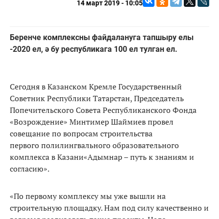
14 март 2019 - 10:05
Беренче комплексны файдалануга тапшыру елы
-2020 ел, ә бу республикага 100 ел тулган ел.
Сегодня в Казанском Кремле Государственный
Советник Республики Татарстан, Председатель
Попечительского Совета Республиканского Фонда
«Возрождение» Минтимер Шаймиев провел
совещание по вопросам строительства
первого полилингвального образовательного
комплекса в Казани«Адымнар – путь к знаниям и
согласию».
«По первому комплексу мы уже вышли на
строительную площадку. Нам под силу качественно и