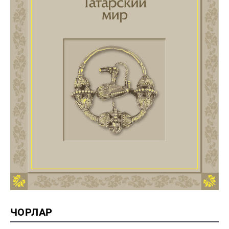
ЧОРЛАР