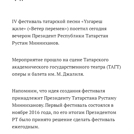
IV фестиваль татарской песни «Үзгәреш
җиле» («Ветер перемен») посетил сегодня
вечером Президент Республики Татарстан
Рустам Минниханов.
Мероприятие прошло на сцене Татарского
академического государственного театра (ТАГТ)
оперы и балета им. М. Джалиля.
Напомним, что идея создания фестиваля
принадлежит Президенту Татарстана Рустаму
Минниханову. Первый фестиваль состоялся в
ноябре 2016 года, по его итогам Президентом
РТ было принято решение сделать фестиваль
ежегодным.