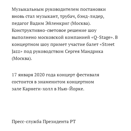
Музыкальным руководителем постановки
вновь стал музыкант, трубач, бэнд-лидер,
педагог Вадим Эйленкриг (Москва).
Конструктивно-световое решение шоу
выполнено московской компанией «Q-Stage». В
концертном шоу примет участие балет «Street
Jazz» под руководством Сергея Мандрика
(Москва).
17 января 2020 года концерт фестиваля
состоится в знаменитом концертном
зале Карнеги-холл в Нью-Йорке.
Пресс-служба Президента РТ