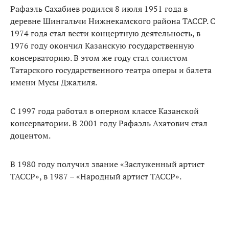
Рафаэль Сахабиев родился 8 июля 1951 года в
деревне Шингальчи Нижнекамского района ТАССР. С
1974 года стал вести концертную деятельность, в
1976 году окончил Казанскую государственную
консерваторию. В этом же году стал солистом
Татарского государственного театра оперы и балета
имени Мусы Джалиля.
С 1997 года работал в оперном классе Казанской
консерватории. В 2001 году Рафаэль Ахатович стал
доцентом.
В 1980 году получил звание «Заслуженный артист
ТАССР», в 1987 – «Народный артист ТАССР».