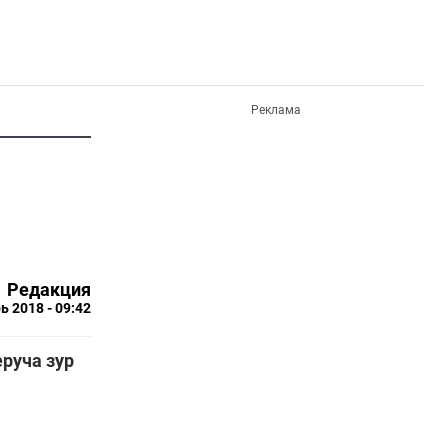
Реклама
Редакция
ь 2018 - 09:42
руча зур