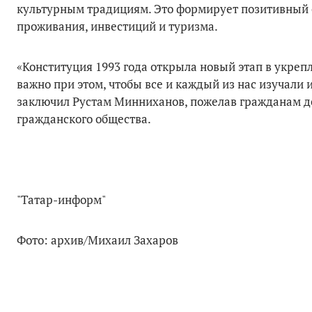
культурным традициям. Это формирует позитивный о
проживания, инвестиций и туризма.
«Конституция 1993 года открыла новый этап в укре
важно при этом, чтобы все и каждый из нас изучали
заключил Рустам Минниханов, пожелав гражданам доб
гражданского общества.
"Татар-информ"
Фото: архив/Михаил Захаров