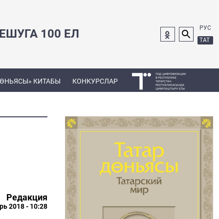
РУС
ШУГА 100 ЕЛ
ТАТ
ДӨНЬЯСЫ» КИТАБЫ
КОНКУРСЛАР
Редакция
рь 2018 - 10:28