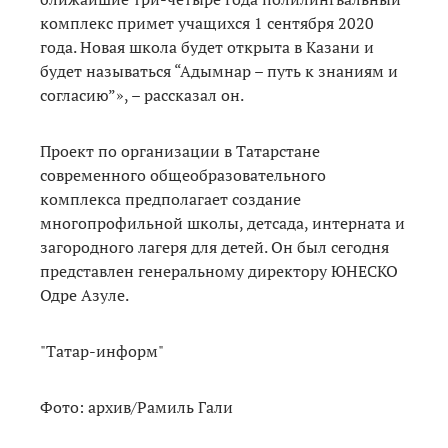
комплекс примет учащихся 1 сентября 2020
года. Новая школа будет открыта в Казани и
будет называться “Адымнар – путь к знаниям и
согласию”», – рассказал он.
Проект по организации в Татарстане
современного общеобразовательного
комплекса предполагает создание
многопрофильной школы, детсада, интерната и
загородного лагеря для детей. Он был сегодня
представлен генеральному директору ЮНЕСКО
Одре Азуле.
"Татар-информ"
Фото: архив/Рамиль Гали