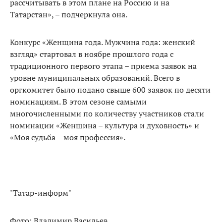
рассчитывать в этом плане на Россию и на
Татарстан», – подчеркнула она.
Конкурс «Женщина года. Мужчина года: женский
взгляд» стартовал в ноябре прошлого года с
традиционного первого этапа – приема заявок на
уровне муниципальных образований. Всего в
оргкомитет было подано свыше 600 заявок по десяти
номинациям. В этом сезоне самыми
многочисленными по количеству участников стали
номинации «Женщина – культура и духовность» и
«Моя судьба – моя профессия».
"Татар-информ"
Фото: Владимир Васильев