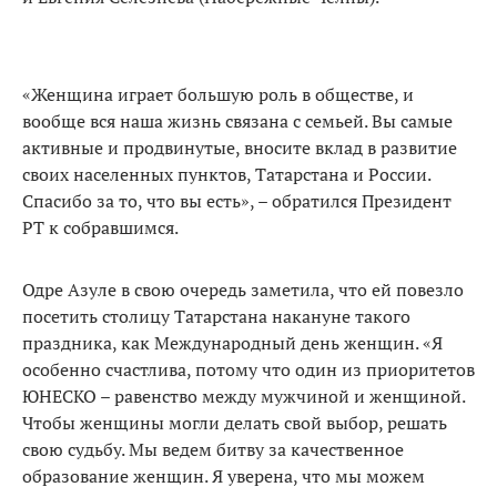
«Женщина играет большую роль в обществе, и
вообще вся наша жизнь связана с семьей. Вы самые
активные и продвинутые, вносите вклад в развитие
своих населенных пунктов, Татарстана и России.
Спасибо за то, что вы есть», – обратился Президент
РТ к собравшимся.
Одре Азуле в свою очередь заметила, что ей повезло
посетить столицу Татарстана накануне такого
праздника, как Международный день женщин. «Я
особенно счастлива, потому что один из приоритетов
ЮНЕСКО – равенство между мужчиной и женщиной.
Чтобы женщины могли делать свой выбор, решать
свою судьбу. Мы ведем битву за качественное
образование женщин. Я уверена, что мы можем