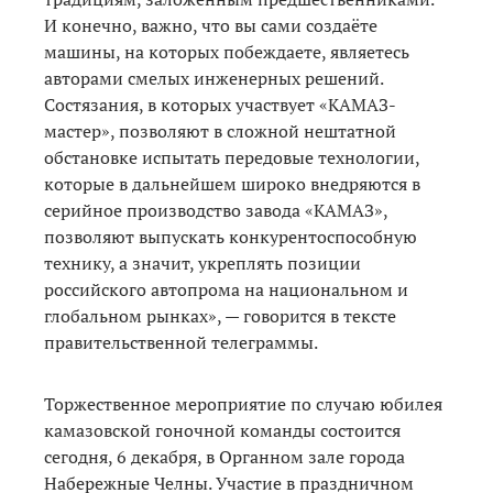
И конечно, важно, что вы сами создаёте
машины, на которых побеждаете, являетесь
авторами смелых инженерных решений.
Состязания, в которых участвует «КАМАЗ-
мастер», позволяют в сложной нештатной
обстановке испытать передовые технологии,
которые в дальнейшем широко внедряются в
серийное производство завода «КАМАЗ»,
позволяют выпускать конкурентоспособную
технику, а значит, укреплять позиции
российского автопрома на национальном и
глобальном рынках», — говорится в тексте
правительственной телеграммы.
Торжественное мероприятие по случаю юбилея
камазовской гоночной команды состоится
сегодня, 6 декабря, в Органном зале города
Набережные Челны. Участие в праздничном