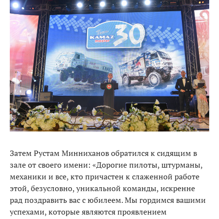
Затем Рустам Минниханов обратился к сидящим в
зале от своего имени: «Дорогие пилоты, штурманы,
механики и все, кто причастен к слаженной работе
этой, безусловно, уникальной команды, искренне
рад поздравить вас с юбилеем. Мы гордимся вашими
успехами, которые являются проявлением