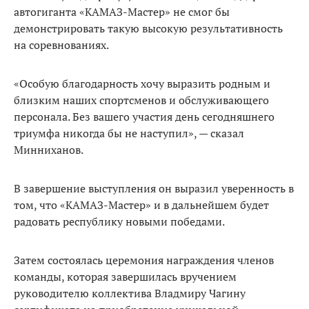
автогиганта «КАМАЗ-Мастер» не смог бы
демонстрировать такую высокую результативность
на соревнованиях.
«Особую благодарность хочу выразить родным и
близким наших спортсменов и обслуживающего
персонала. Без вашего участия день сегодняшнего
триумфа никогда бы не наступил», — сказал
Минниханов.
В завершение выступления он выразил уверенность в
том, что «КАМАЗ-Мастер» и в дальнейшем будет
радовать республику новыми победами.
Затем состоялась церемония награждения членов
команды, которая завершилась вручением
руководителю коллектива Владмиру Чагину