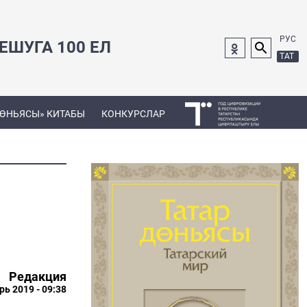
РУС
ШУГА 100 ЕЛ
ТАТ
ДӨНЬЯСЫ» КИТАБЫ
КОНКУРСЛАР
Редакция
рь 2019 - 09:38