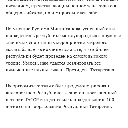
наследием, представляющим ценность не только в
общероссийском, но и мировом масштабе.
По мнению Рустама Минниханова, успешный опыт
проведения в республике международных форумов и
значимых спортивных мероприятий мирового
масштаба дает основание полагать, что юбилей
республики будет проведен на самом высоком
уровне. Уверен, нам удастся реализовать все
намеченные планы, заявил Президент Татарстана.
На оргкомитете также был продемонстрирован
видеоролик о Республике Татарстан, посвященный
истории ТАССР и подготовке к празднованию 100-
летия со дня образования Республики Татарстан.