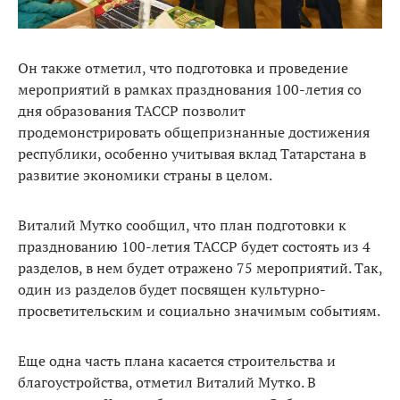
Он также отметил, что подготовка и проведение
мероприятий в рамках празднования 100-летия со
дня образования ТАССР позволит
продемонстрировать общепризнанные достижения
республики, особенно учитывая вклад Татарстана в
развитие экономики страны в целом.
Виталий Мутко сообщил, что план подготовки к
празднованию 100-летия ТАССР будет состоять из 4
разделов, в нем будет отражено 75 мероприятий. Так,
один из разделов будет посвящен культурно-
просветительским и социально значимым событиям.
Еще одна часть плана касается строительства и
благоустройства, отметил Виталий Мутко. В