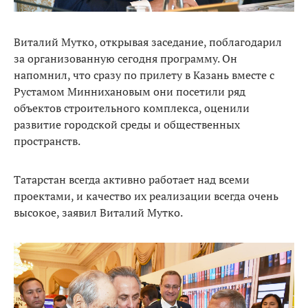
Виталий Мутко, открывая заседание, поблагодарил
за организованную сегодня программу. Он
напомнил, что сразу по прилету в Казань вместе с
Рустамом Миннихановым они посетили ряд
объектов строительного комплекса, оценили
развитие городской среды и общественных
пространств.
Татарстан всегда активно работает над всеми
проектами, и качество их реализации всегда очень
высокое, заявил Виталий Мутко.