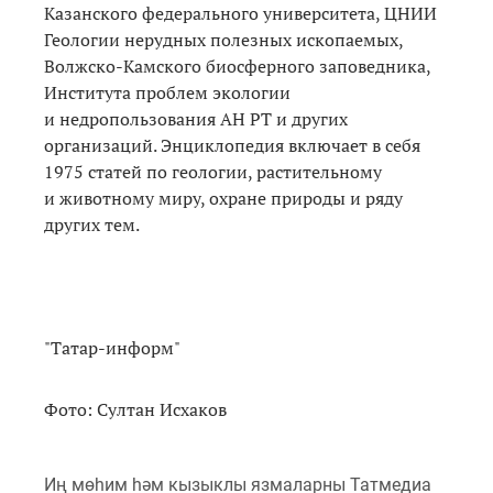
Казанского федерального университета, ЦНИИ
Геологии нерудных полезных ископаемых,
Волжско-Камского биосферного заповедника,
Института проблем экологии
и недропользования АН РТ и других
организаций. Энциклопедия включает в себя
1975 статей по геологии, растительному
и животному миру, охране природы и ряду
других тем.
"Татар-информ"
Фото: Султан Исхаков
Иң мөһим һәм кызыклы язмаларны Татмедиа