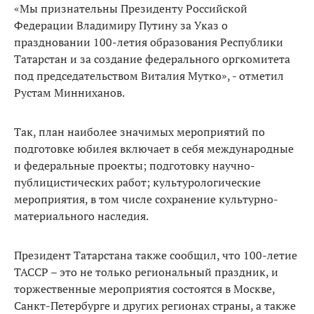
«Мы признательны Президенту Российской
Федерации Владимиру Путину за Указ о
праздновании 100-летия образования Республики
Татарстан и за создание федерального оргкомитета
под председательством Виталия Мутко», - отметил
Рустам Минниханов.
Так, план наиболее значимых мероприятий по
подготовке юбилея включает в себя международные
и федеральные проекты; подготовку научно-
публицистических работ; культурологические
мероприятия, в том числе сохранение культурно-
материального наследия.
Президент Татарстана также сообщил, что 100-летие
ТАССР – это не только региональный праздник, и
торжественные мероприятия состоятся в Москве,
Санкт-Петербурге и других регионах страны, а также