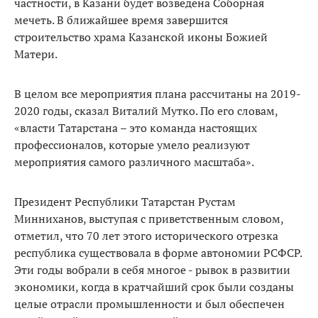
частности, в Казани будет возведена Соборная
мечеть. В ближайшее время завершится
строительство храма Казанской иконы Божией
Матери.
В целом все мероприятия плана рассчитаны на 2019-
2020 годы, сказал Виталий Мутко. По его словам,
«власти Татарстана – это команда настоящих
профессионалов, которые умело реализуют
мероприятия самого различного масштаба».
Президент Республики Татарстан Рустам
Минниханов, выступая с приветственным словом,
отметил, что 70 лет этого исторического отрезка
республика существовала в форме автономии РСФСР.
Эти годы вобрали в себя многое - рывок в развитии
экономики, когда в кратчайший срок были созданы
целые отрасли промышленности и был обеспечен