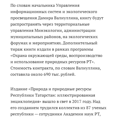
По словам начальника Управления
информационных систем и экологического
просвещения Дамира Валиуллина, книгу будут
распространять через территориальные
управления Минэкологии, администрации
муниципальных районов, на экологических
форумах и мероприятиях. Дополнительный
тираж книги издали в рамках программы
«Охрана окружающей среды, воспроизводство
и использование природных ресурсов РТ».
Стоимость контракта, по словам Валиуллина,
составила около 690 тыс. рублей.
Издание «Природа и природные ресурсы
Республики Татарстан: иллюстрированная
энциклопедия» вышло в свет в 2017 году. Над
его созданием трудился коллектив из 87 ученых
республики — сотрудники Академии наук РТ,