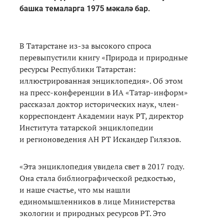
башка темаларга 1975 мәкалә бар.
В Татарстане из-за высокого спроса
перевыпустили книгу «Природа и природные
ресурсы Республики Татарстан:
иллюстрированная энциклопедия». Об этом
на пресс-конференции в ИА «Татар-информ»
рассказал доктор исторических наук, член-
корреспондент Академии наук РТ, директор
Института татарской энциклопедии
и регионоведения АН РТ Искандер Гилязов.
«Эта энциклопедия увидела свет в 2017 году.
Она стала библиографической редкостью,
и наше счастье, что мы нашли
единомышленников в лице Министерства
экологии и природных ресурсов РТ. Это