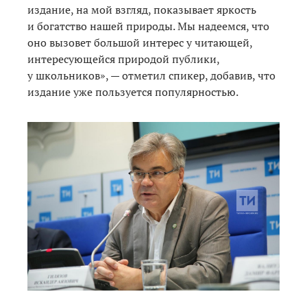
издание, на мой взгляд, показывает яркость
и богатство нашей природы. Мы надеемся, что
оно вызовет большой интерес у читающей,
интересующейся природой публики,
у школьников», — отметил спикер, добавив, что
издание уже пользуется популярностью.