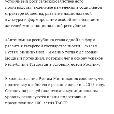
устойчивый рост сельскохозяйственного
производства, значимые изменения в социальной
структуре общества, развитие национальной
культуры и формирование особой ментальности
жителей многонациональной республики.
«Автономная республика стала одной из форм
развития татарской государственности, - сказал
Рустам Минниханов. - Именно тогда был создан
мощный потенциал, который лег в основу успехов
Республики Татарстан в условиях новой России».
В ходе заседания Рустам Минниханов сообщил, что
подготовку к юбилею в регионе начали в 2015 году.
Сегодня на республиканском и муниципальном
уровнях реализуются планы подготовки к
празднованию 100-летия ТАССР.