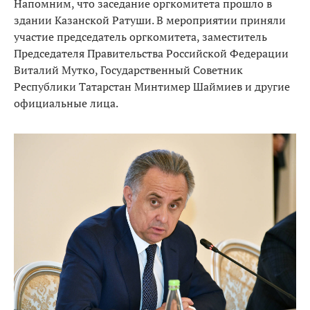
Напомним, что заседание оргкомитета прошло в
здании Казанской Ратуши. В мероприятии приняли
участие председатель оргкомитета, заместитель
Председателя Правительства Российской Федерации
Виталий Мутко, Государственный Советник
Республики Татарстан Минтимер Шаймиев и другие
официальные лица.