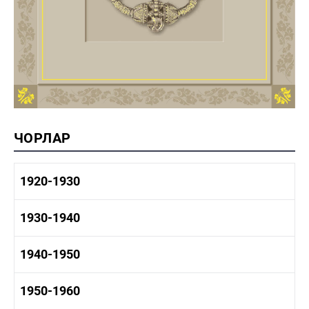
ЧОРЛАР
1920-1930
1920-1930 тарих
1930-1940
1920-1930 сәнәгать
1920-1930 мәдәният
1930-1940 тарих
1940-1950
1930-1940 сәнәгать
1930-1940 мәдәният
1940-1950 тарих
1950-1960
1940-1950 сәнәгать