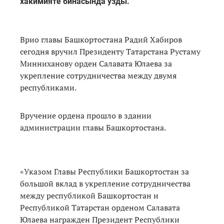
хакимияте бинасында узды.
Врио главы Башкортостана Радий Хабиров
сегодня вручил Президенту Татарстана Рустаму
Минниханову орден Салавата Юлаева за
укрепление сотрудничества между двумя
республиками.
Вручение ордена прошло в здании
администрации главы Башкортостана.
«Указом Главы Республики Башкортостан за
большой вклад в укрепление сотрудничества
между республикой Башкортостан и
Республикой Татарстан орденом Салавата
Юлаева награжден Президент Республики