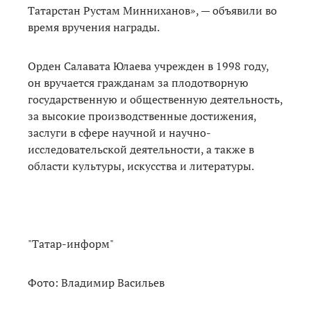
Татарстан Рустам Минниханов», — объявили во
время вручения награды.
Орден Салавата Юлаева учрежден в 1998 году,
он вручается гражданам за плодотворную
государственную и общественную деятельность,
за высокие производственные достижения,
заслуги в сфере научной и научно-
исследовательской деятельности, а также в
области культуры, искусства и литературы.
"Татар-информ"
Фото: Владимир Васильев