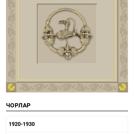
ЧОРЛАР
1920-1930