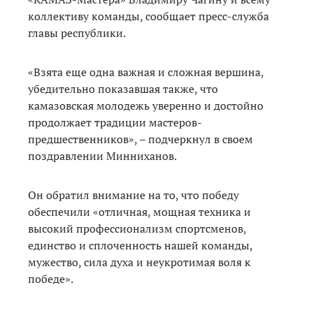
коллективу команды, сообщает пресс-служба
главы республики.
«Взята еще одна важная и сложная вершина,
убедительно показавшая также, что
камазовская молодежь уверенно и достойно
продолжает традиции мастеров-
предшественников», – подчеркнул в своем
поздравлении Минниханов.
Он обратил внимание на то, что победу
обеспечили «отличная, мощная техника и
высокий профессионализм спортсменов,
единство и сплоченность нашей команды,
мужество, сила духа и неукротимая воля к
победе».