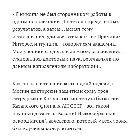
- Я никогда не был сторонником работы в
одном направлении. Достигал определенных
результатов, а затем… менял тему
исследования, удивляя этим коллег. Причина?
Интерес, интуиция. – говорит сам академик. -
Мои ученики следовали за мной, развивались,
становились докторами наук, возглавляли по
данным направлениям лаборатории…
Как-то раз, в течение всего одной недели, в
Москве докторские защитили сразу трое
сотрудников Казанского института биологии
Казанского филиала АН СССР - вот такой
научный десант из Казани! И своеобразный
рекорд Игоря Тарчевского, который у всех троих
был научным консультантом.