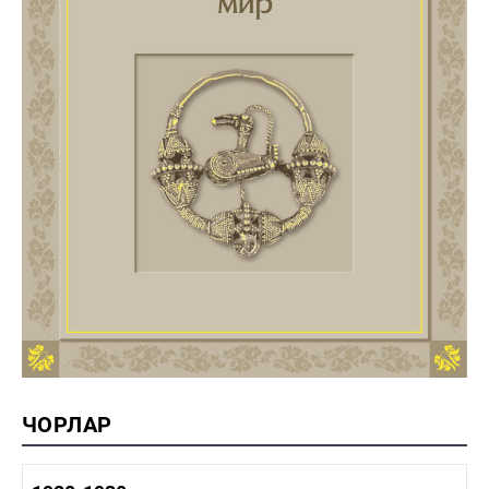
ЧОРЛАР