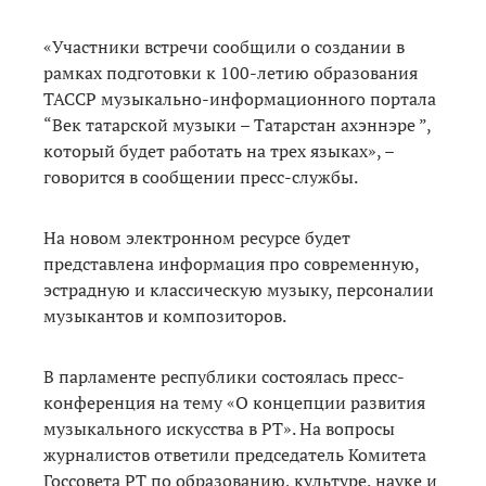
«Участники встречи сообщили о создании в
рамках подготовки к 100-летию образования
ТАССР музыкально-информационного портала
“Век татарской музыки – Татарстан ахэннэре ”,
который будет работать на трех языках», –
говорится в сообщении пресс-службы.
На новом электронном ресурсе будет
представлена информация про современную,
эстрадную и классическую музыку, персоналии
музыкантов и композиторов.
В парламенте республики состоялась пресс-
конференция на тему «О концепции развития
музыкального искусства в РТ». На вопросы
журналистов ответили председатель Комитета
Госсовета РТ по образованию, культуре, науке и