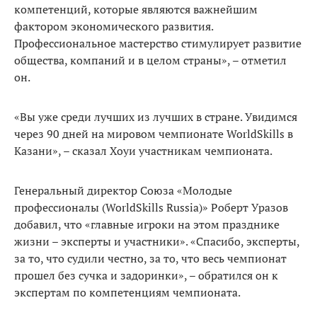
компетенций, которые являются важнейшим
фактором экономического развития.
Профессиональное мастерство стимулирует развитие
общества, компаний и в целом страны», – отметил
он.
«Вы уже среди лучших из лучших в стране. Увидимся
через 90 дней на мировом чемпионате WorldSkills в
Казани», – сказал Хоуи участникам чемпионата.
Генеральный директор Союза «Молодые
профессионалы (WorldSkills Russia)» Роберт Уразов
добавил, что «главные игроки на этом празднике
жизни – эксперты и участники». «Спасибо, эксперты,
за то, что судили честно, за то, что весь чемпионат
прошел без сучка и задоринки», – обратился он к
экспертам по компетенциям чемпионата.