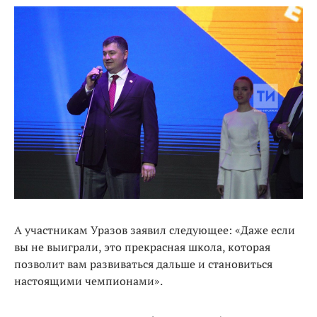
А участникам Уразов заявил следующее: «Даже если
вы не выиграли, это прекрасная школа, которая
позволит вам развиваться дальше и становиться
настоящими чемпионами».