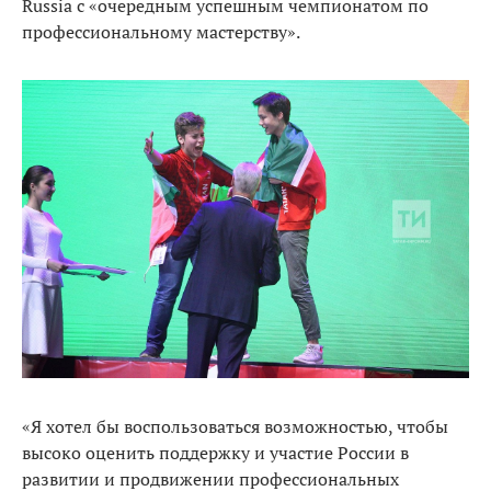
Russia с «очередным успешным чемпионатом по
профессиональному мастерству».
«Я хотел бы воспользоваться возможностью, чтобы
высоко оценить поддержку и участие России в
развитии и продвижении профессиональных