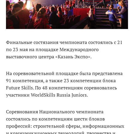
Финальные состязания чемпионата состоялись с 21
по 23 мая на площадке Международного
выставочного центра «Казань Экспо».
На соревновательной площадке была представлена
91 компетенция, а также 23 компетенции блока
Future Skills. По 48 компетенциям соревновались
участники WorldSkills Russia Juniors.
Соревнования Национального чемпионата
состоялись по компетенциям шести блоков
профессий: строительной сферы, информационных
и коммуникационных технологий, творчества и