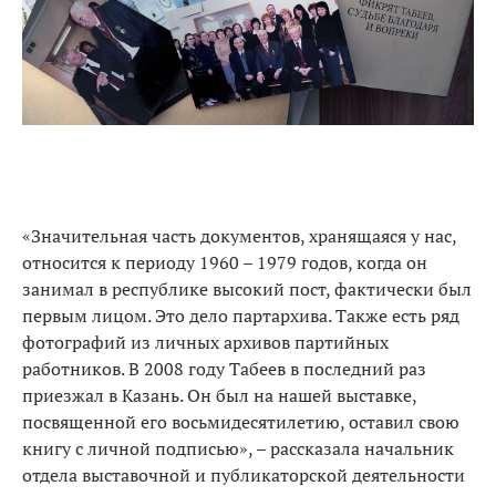
«Значительная часть документов, хранящаяся у нас,
относится к периоду 1960 – 1979 годов, когда он
занимал в республике высокий пост, фактически был
первым лицом. Это дело партархива. Также есть ряд
фотографий из личных архивов партийных
работников. В 2008 году Табеев в последний раз
приезжал в Казань. Он был на нашей выставке,
посвященной его восьмидесятилетию, оставил свою
книгу с личной подписью», – рассказала начальник
отдела выставочной и публикаторской деятельности