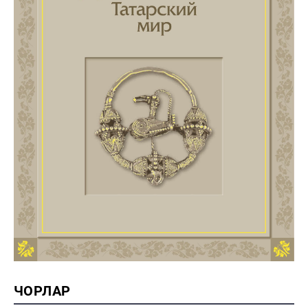
ЧОРЛАР