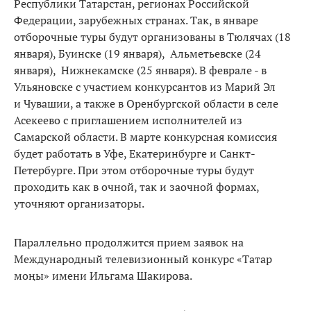
Республики Татарстан, регионах Российской
Федерации, зарубежных странах. Так, в январе
отборочные туры будут организованы в Тюлячах (18
января), Буинске (19 января), Альметьевске (24
января), Нижнекамске (25 января). В феврале - в
Ульяновске с участием конкурсантов из Марий Эл
и Чувашии, а также в Оренбургской области в селе
Асекеево с приглашением исполнителей из
Самарской области. В марте конкурсная комиссия
будет работать в Уфе, Екатеринбурге и Санкт-
Петербурге. При этом отборочные туры будут
проходить как в очной, так и заочной формах,
уточняют организаторы.
Параллельно продолжится прием заявок на
Международный телевизионный конкурс «Татар
моңы» имени Ильгама Шакирова.