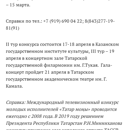
– 15 марта.
Справки по тел.: +7 (919) 690 04 22; 8(843)277-19-
81(91)
II тур конкурса состоится 17-18 апреля в Казанском
государственном институте культуры, III тур – 19
апреля в концертном зале Татарской
государственной филармонии им. Г.Тукая. Гала-
концерт пройдет 21 апреля в Татарском
государственном академическом театре им. Г.
Камала.
Справка: Международный телевизионный конкурс
молодых исполнителей «Татар моңы» проводится
ежегодно с 2008 года. В 2019 году решением
Президента Республики Татарстан Р.Н.Минниханова