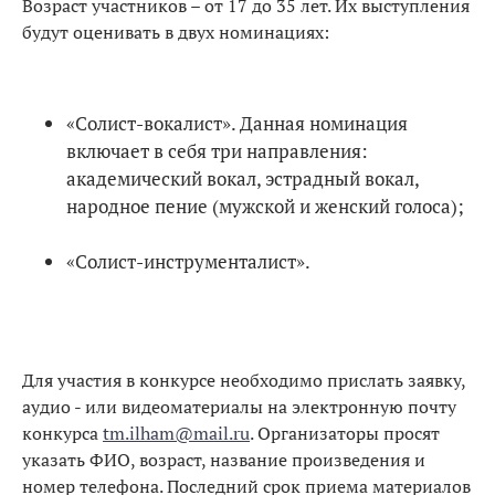
Возраст участников – от 17 до 35 лет. Их выступления
будут оценивать в двух номинациях:
«Солист-вокалист». Данная номинация
включает в себя три направления:
академический вокал, эстрадный вокал,
народное пение (мужской и женский голоса);
«Солист-инструменталист».
Для участия в конкурсе необходимо прислать заявку,
аудио - или видеоматериалы на электронную почту
конкурса
tm.ilham@mail.ru
. Организаторы просят
указать ФИО, возраст, название произведения и
номер телефона. Последний срок приема материалов