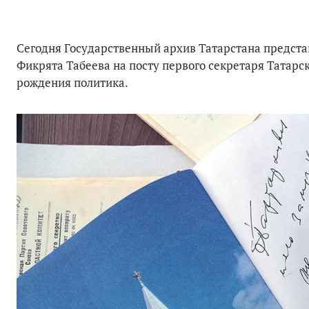
Сегодня Государственный архив Татарстана предста
Фикрята Табеева на посту первого секретаря Татарс
рождения политика.