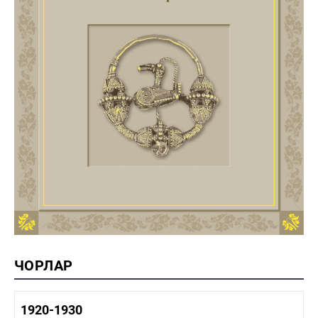
ЧОРЛАР
1920-1930