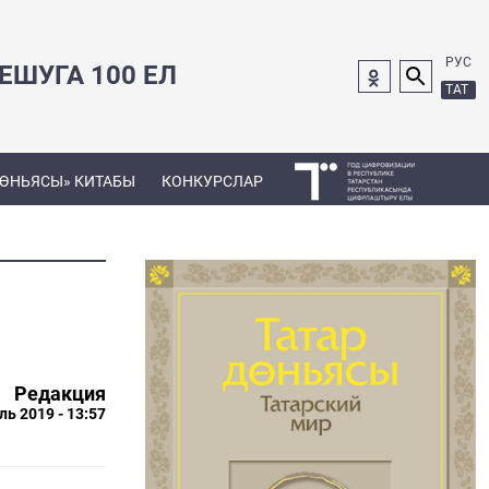
РУС
ШУГА 100 ЕЛ
ТАТ
ДӨНЬЯСЫ» КИТАБЫ
КОНКУРСЛАР
Редакция
ль 2019 - 13:57