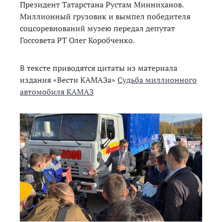
Президент Татарстана Рустам Минниханов.
Миллионный грузовик и вымпел победителя
соцсоревнований музею передал депутат
Госсовета РТ Олег Коробченко.
В тексте приводятся цитаты из материала
издания «Вести КАМАЗа»
Судьба миллионного
автомобиля КАМАЗ