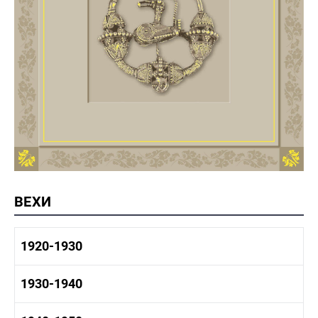
ВЕХИ
1920-1930
1920-1930 история
1930-1940
1920-1930 промышленность
1920-1930 культура