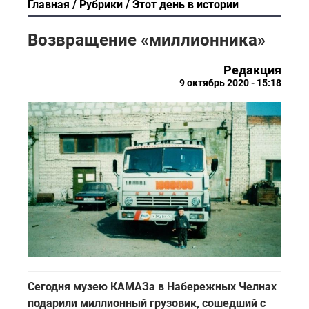
Главная
Рубрики
Этот день в истории
Возвращение «миллионника»
Редакция
9 октябрь 2020 - 15:18
Сегодня музею КАМАЗа в Набережных Челнах
подарили миллионный грузовик, сошедший с