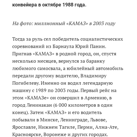
конвейера в октябре 1988 года.
На фото: миллионный «КАМАЗ» в 2003 году
Тогда за руль сел победитель социалистических
соревнований из Барнаула Юрий Панин.
Пригнав «КАМАЗ» в родной город, он, спустя
несколько месяцев, вернулся за баранку
любимого самосвала, а юбилейный автомобиль
передали другому водителю, Владимиру
Погибелеву. Именно он водил легендарную
машину с 1989 по 2003 годы. Первый рейс на
этом «КАМАЗе» он совершил в Армению, в
город Ленинакан (6 000 километров в один
конец). Затем «КАМАЗ» и его водитель
побывали в Минске, Ленинграде, Львове,
Ярославле, Нижнем Тагиле, Перми, Алма-Ате,
Красноярске, Воронеже и других городах.