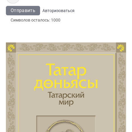
Отправить
Авторизоваться
Символов осталось:
1000