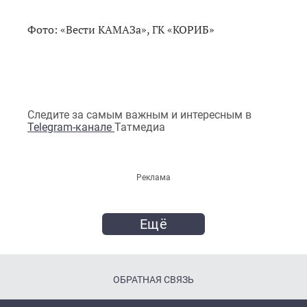
Фото: «Вести КАМАЗа», ГК «КОРИБ»
Следите за самым важным и интересным в
Telegram-канале
Татмедиа
Реклама
Ещё
ОБРАТНАЯ СВЯЗЬ