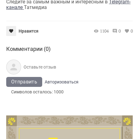
Следите за самым важным и интересным в
Telegram-
канале
Татмедиа
1104
0
0
Нравится
Комментарии (0)
Отправить
Авторизоваться
Символов осталось:
1000