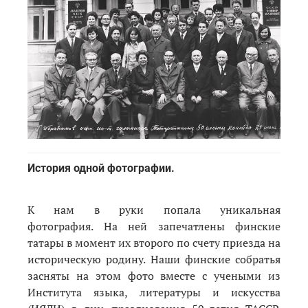
История одной фотографии.
К нам в руки попала уникальная
фотография. На ней запечатлены финские
татары в момент их второго по счету приезда на
историческую родину. Наши финские собратья
засняты на этом фото вместе с учеными из
Института языка, литературы и искусства