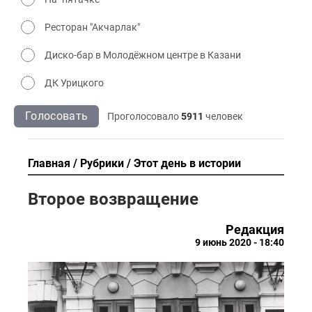
Ресторан "Акчарлак"
Диско-бар в Молодёжном центре в Казани
ДК Урицкого
Голосовать
Проголосовало
5911
человек
Главная
Рубрики
Этот день в истории
Второе возвращение
Редакция
9 июнь 2020 - 18:40