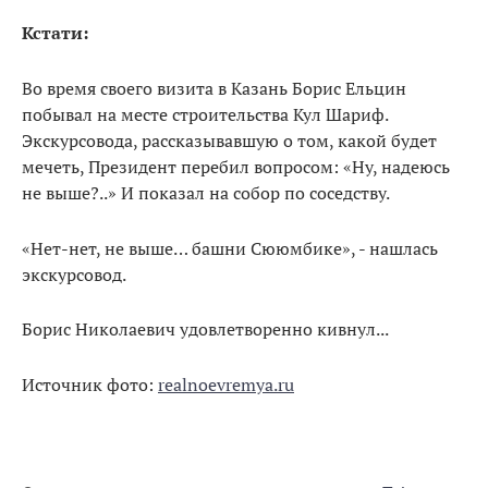
Кстати:
Во время своего визита в Казань Борис Ельцин
побывал на месте строительства Кул Шариф.
Экскурсовода, рассказывавшую о том, какой будет
мечеть, Президент перебил вопросом: «Ну, надеюсь
не выше?..» И показал на собор по соседству.
«Нет-нет, не выше… башни Сююмбике», - нашлась
экскурсовод.
Борис Николаевич удовлетворенно кивнул...
Источник фото:
realnoevremya.ru