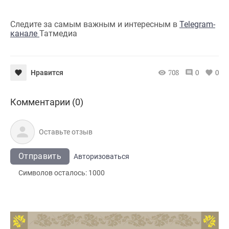
Следите за самым важным и интересным в
Telegram-
канале
Татмедиа
708
0
0
Нравится
Комментарии (0)
Отправить
Авторизоваться
Символов осталось:
1000