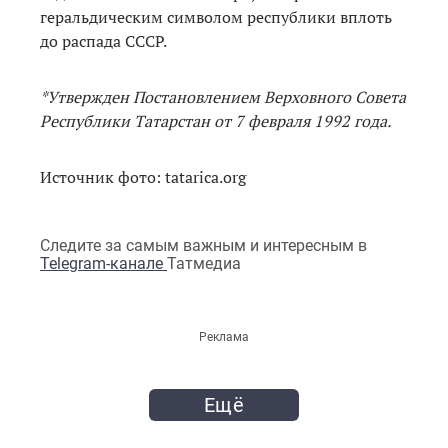
геральдическим символом республики вплоть
до распада СССР.
*Утвержден Постановлением Верховного Совета
Республики Татарстан от 7 февраля 1992 года.
Источник фото: tatarica.org
Следите за самым важным и интересным в
Telegram-канале
Татмедиа
Реклама
Ещё