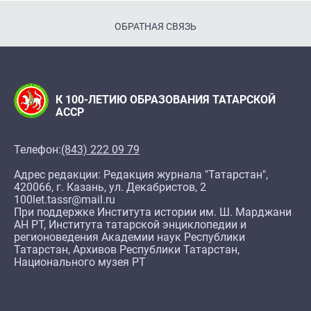
ОБРАТНАЯ СВЯЗЬ
К 100-ЛЕТИЮ ОБРАЗОВАНИЯ ТАТАРСКОЙ
АССР
Телефон:
(843) 222 09 79
Адрес редакции: Редакция журнала "Татарстан",
420066, г. Казань, ул. Декабристов, 2
100let.tassr@mail.ru
При поддержке Института истории им. Ш. Марджани
АН РТ, Института татарской энциклопедии и
регионоведения Академии наук Республики
Татарстан, Архивов Республики Татарстан,
Национального музея РТ