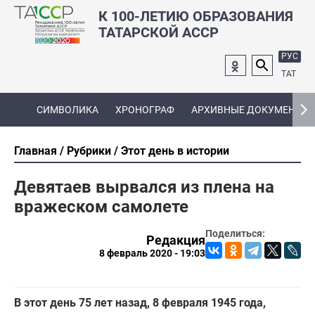
К 100-ЛЕТИЮ ОБРАЗОВАНИЯ
ТАТАРСКОЙ АССР
РУС
ТАТ
СИМВОЛИКА
ХРОНОГРАФ
АРХИВНЫЕ ДОКУМЕНТЫ
Главная
Рубрики
Этот день в истории
Девятаев вырвался из плена на
вражеском самолете
Поделиться:
Редакция
8 февраль 2020 - 19:03
В этот день 75 лет назад, 8 февраля 1945 года,