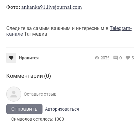
Фото:
ankanka91.livejournal.com
Следите за самым важным и интересным в
Telegram-
канале
Татмедиа
2035
0
3
Нравится
Комментарии (0)
Отправить
Авторизоваться
Символов осталось:
1000