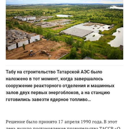
Табу на строительство Татарской АЭС было
наложено в тот момент, когда завершалось
сооружение реакторного отделения и машинных
залов двух первых энергоблоков, а на станцию
готовились завезти ядерное топливо…
Решение было принято 17 апреля 1990 года. В этот
день вышло постановление правительства ТАССР «О