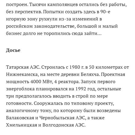
построен. Тысячи камполянцев остались без работы,
без перспектив. Попытки создать здесь в 90-е
игорную зону рухнули из-за изменений в
российском законодательстве, большой и малый
бизнес долго не торопились сюда зайти…
Досье
Татарская АЭС. Строилась с 1980 г. в 50 километрах от
Нижнекамска, на месте деревни Беляхча. Проектная
мощность 4000 МВт, 4 реактора. Запуск первого
энергоблока планировался на 1992 год, остальные
три предполагалось вводить в строй по мере
готовности. Сооружалась по типовому проекту,
аналогичному тому, по которому были возведены
Балаковская и Чернобыльская АЭС, а также
Хмельницкая и Волгодонская АЭС.