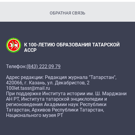
ОБРАТНАЯ СВЯЗЬ
К 100-ЛЕТИЮ ОБРАЗОВАНИЯ ТАТАРСКОЙ
АССР
Телефон:
(843) 222 09 79
Адрес редакции: Редакция журнала "Татарстан",
420066, г. Казань, ул. Декабристов, 2
100let.tassr@mail.ru
При поддержке Института истории им. Ш. Марджани
АН РТ, Института татарской энциклопедии и
регионоведения Академии наук Республики
Татарстан, Архивов Республики Татарстан,
Национального музея РТ