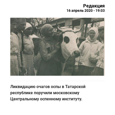
Редакция
16 апрель 2020 - 19:03
Ликвидацию очагов оспы в Татарской
республике поручили московскому
Центральному оспенному институту.