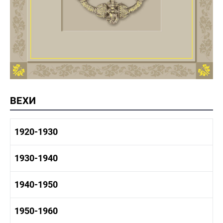
ВЕХИ
1920-1930
1920-1930 история
1930-1940
1920-1930 промышленность
1920-1930 культура
1930-1940 история
1940-1950
1930-1940 промышленность
1930-1940 культура
1940-1950 быт
1950-1960
1940-1950 история