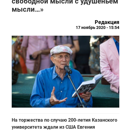
свободной мысли с удушеньем
мысли…»
Редакция
17 ноябрь 2020 - 15:54
На торжества по случаю 200-летия Казанского
университета ждали из США Евгения