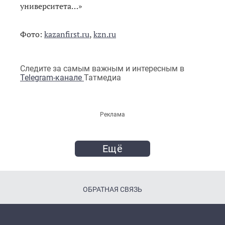
университета…»
Фото:
kazanfirst.ru
,
kzn.ru
Следите за самым важным и интересным в
Telegram-канале
Татмедиа
Реклама
Ещё
ОБРАТНАЯ СВЯЗЬ