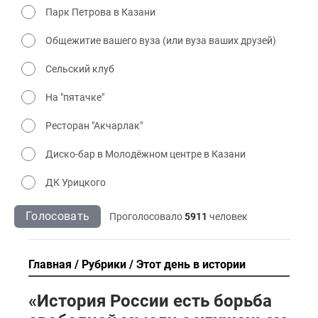
Парк Петрова в Казани
Общежитие вашего вуза (или вуза ваших друзей)
Сельский клуб
На "пятачке"
Ресторан "Акчарлак"
Диско-бар в Молодёжном центре в Казани
ДК Урицкого
Голосовать
Проголосовало
5911
человек
Главная
Рубрики
Этот день в истории
«История России есть борьба