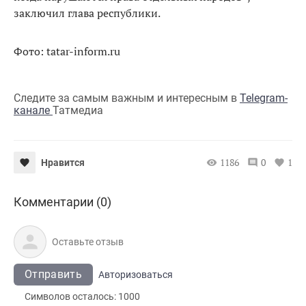
заключил глава республики.
Фото: tatar-inform.ru
Следите за самым важным и интересным в
Telegram-
канале
Татмедиа
1186
0
1
Нравится
Комментарии (0)
Отправить
Авторизоваться
Символов осталось:
1000