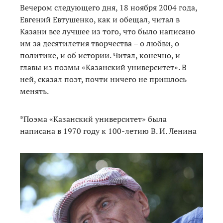
Вечером следующего дня, 18 ноября 2004 года,
Евгений Евтушенко, как и обещал, читал в
Казани все лучшее из того, что было написано
им за десятилетия творчества – о любви, о
политике, и об истории. Читал, конечно, и
главы из поэмы «Казанский университет». В
ней, сказал поэт, почти ничего не пришлось
менять.
*Поэма «Казанский университет» была
написана в 1970 году к 100-летию В. И. Ленина