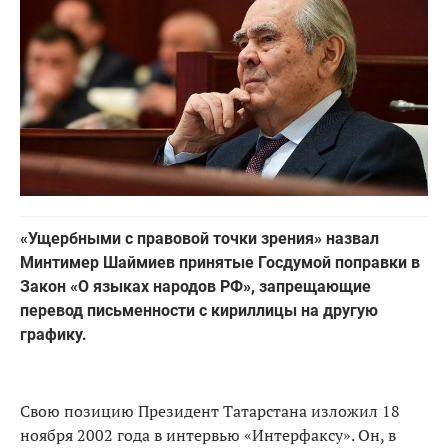
«Ущербными с правовой точки зрения» назвал
Минтимер Шаймиев принятые Госдумой поправки в
Закон «О языках народов РФ», запрещающие
перевод письменности с кириллицы на другую
графику.
Свою позицию Президент Татарстана изложил 18
ноября 2002 года в интервью «Интерфаксу». Он, в