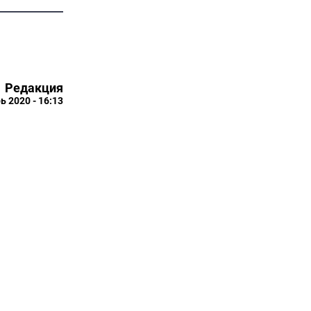
Редакция
ь 2020 - 16:13