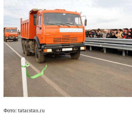
Фото: tatarstan.ru