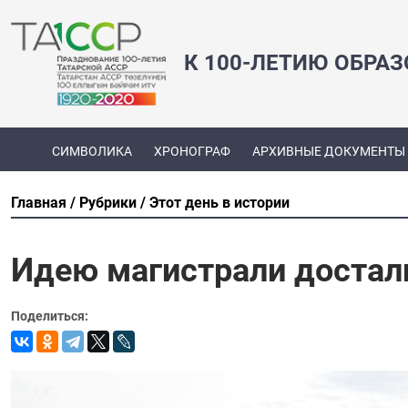
К 100-ЛЕТИЮ ОБРА
СИМВОЛИКА
ХРОНОГРАФ
АРХИВНЫЕ ДОКУМЕНТЫ
Главная
Рубрики
Этот день в истории
Идею магистрали достали
Поделиться: