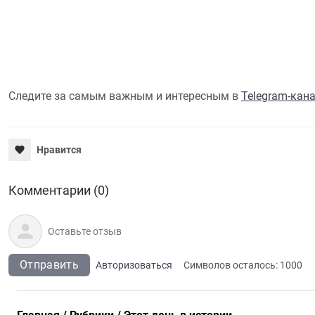
Следите за самым важным и интересным в
Telegram-кан
Нравится
Комментарии (0)
Отправить
Авторизоваться
Символов осталось:
1000