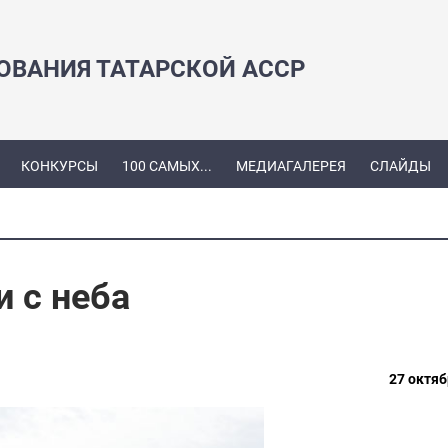
ЗОВАНИЯ ТАТАРСКОЙ АССР
КОНКУРСЫ
100 САМЫХ...
МЕДИАГАЛЕРЕЯ
СЛАЙДЫ
 с неба
27 октяб