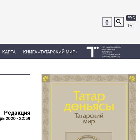
РУС
ТАТ
КАРТА
КНИГА «ТАТАРСКИЙ МИР»
Редакция
рь 2020 - 22:59