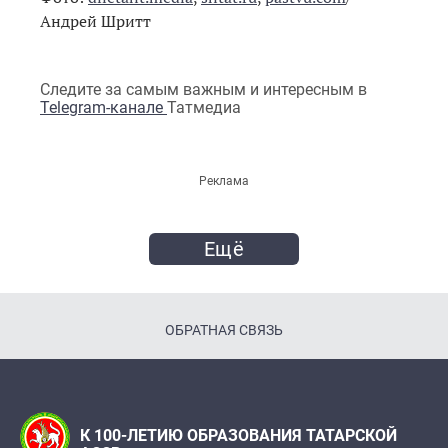
Андрей Шритт
Следите за самым важным и интересным в
Telegram-канале
Татмедиа
Реклама
Ещё
ОБРАТНАЯ СВЯЗЬ
К 100-ЛЕТИЮ ОБРАЗОВАНИЯ ТАТАРСКОЙ