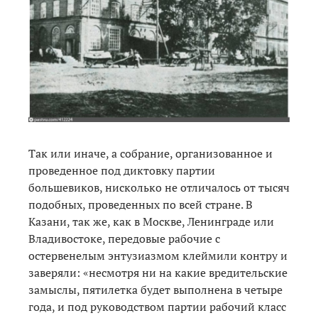
Так или иначе, а собрание, организованное и
проведенное под диктовку партии
большевиков, нисколько не отличалось от тысяч
подобных, проведенных по всей стране. В
Казани, так же, как в Москве, Ленинграде или
Владивостоке, передовые рабочие с
остервенелым энтузиазмом клеймили контру и
заверяли: «несмотря ни на какие вредительские
замыслы, пятилетка будет выполнена в четыре
года, и под руководством партии рабочий класс