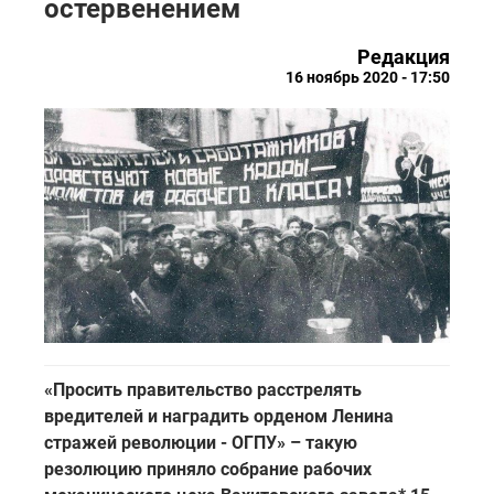
остервенением
Редакция
16 ноябрь 2020 - 17:50
«Просить правительство расстрелять
вредителей и наградить орденом Ленина
стражей революции - ОГПУ» – такую
резолюцию приняло собрание рабочих