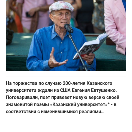
На торжества по случаю 200-летия Казанского
университета ждали из США Евгения Евтушенко.
Поговаривали, поэт привезет новую версию своей
знаменитой поэмы «Казанский университет»* - в
соответствии с изменившимися реалиями…