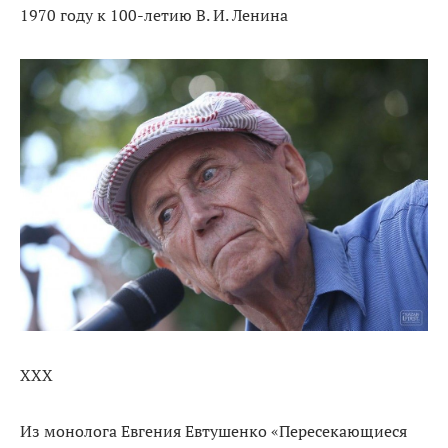
1970 году к 100-летию В. И. Ленина
ХХХ
Из монолога Евгения Евтушенко «Пересекающиеся