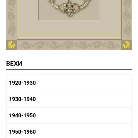
ВЕХИ
1920-1930
1920-1930 история
1930-1940
1920-1930 промышленность
1920-1930 культура
1930-1940 история
1940-1950
1930-1940 промышленность
1930-1940 культура
1940-1950 быт
1950-1960
1940-1950 история