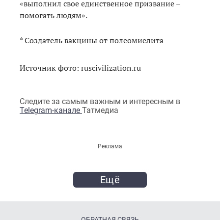
«выполнил свое единственное призвание –
помогать людям».
* Создатель вакцины от полеомиелита
Источник фото: ruscivilization.ru
Следите за самым важным и интересным в
Telegram-канале
Татмедиа
Реклама
Ещё
ОБРАТНАЯ СВЯЗЬ