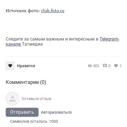
Источник фото:
club.foto.ru
Следите за самым важным и интересным в
Telegram-
канале
Татмедиа
805
0
5
Нравится
Комментарии (0)
Отправить
Авторизоваться
Символов осталось:
1000