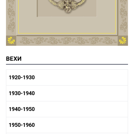
ВЕХИ
1920-1930
1920-1930 история
1930-1940
1920-1930 промышленность
1920-1930 культура
1930-1940 история
1940-1950
1930-1940 промышленность
1930-1940 культура
1940-1950 быт
1950-1960
1940-1950 история