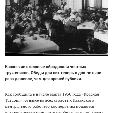
Казанские столовые обрадовали честных
тружеников. Обеды для них теперь в два-четыре
раза дешевле, чем для прочей публики.
Как сообщила в начале марта 1930 года «Красная
Татария», отныне во всех столовых Казанского
центрального рабочего кооператива подаются
исключительно стандартные обеды из одинаковых