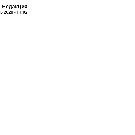
Редакция
ь 2020 - 11:02