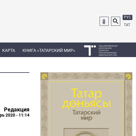
РУС
ТАТ
КАРТА
КНИГА «ТАТАРСКИЙ МИР»
Редакция
рь 2020 - 11:14