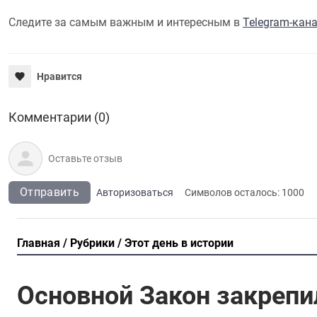
Следите за самым важным и интересным в
Telegram-кан
Нравится
Комментарии (0)
Отправить
Авторизоваться
Символов осталось:
1000
Главная
Рубрики
Этот день в истории
Основной Закон закрепи