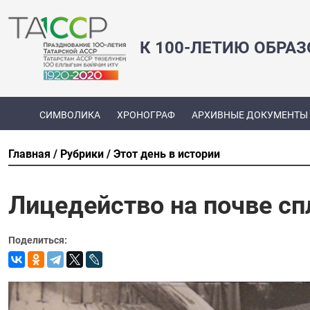
К 100-ЛЕТИЮ ОБРА
СИМВОЛИКА
ХРОНОГРАФ
АРХИВНЫЕ ДОКУМЕНТЫ
Главная
Рубрики
Этот день в истории
Лицедейство на почве с
Поделиться: