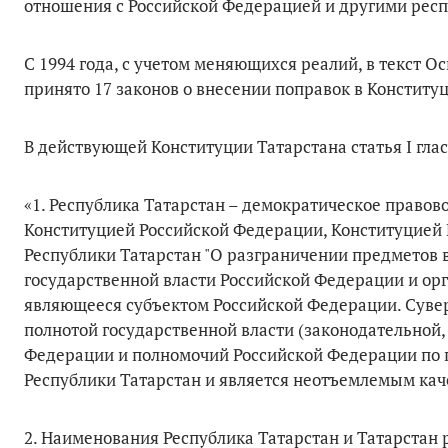
отношения с Российской Федерацией и другими респ
С 1994 года, с учетом меняющихся реалий, в текст 
принято 17 законов о внесении поправок в Конститу
В действующей Конституции Татарстана статья I глас
«1. Республика Татарстан – демократическое правово
Конституцией Российской Федерации, Конституцией
Республики Татарстан "О разграничении предметов 
государственной власти Российской Федерации и ор
являющееся субъектом Российской Федерации. Суве
полнотой государственной власти (законодательной,
Федерации и полномочий Российской Федерации по
Республики Татарстан и является неотъемлемым кач
2. Наименования Республика Татарстан и Татарстан