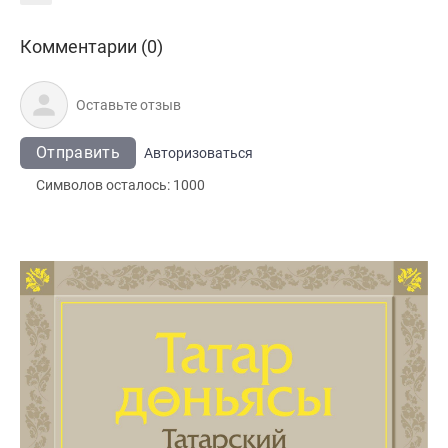
Комментарии (0)
Отправить
Авторизоваться
Символов осталось:
1000