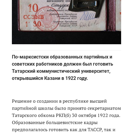
По-марксистски образованных партийных и
советских работников должен был готовить
Татарский коммунистический университет,
открывшийся Казани в 1922 году.
Решение о создании в республике высшей
партийной школы было принято секретариатом
Татарского обкома РКП(б) 30 октября 1922 года.
Образованные большевистские кадры
предполагалось готовить как для ТАССР, так и