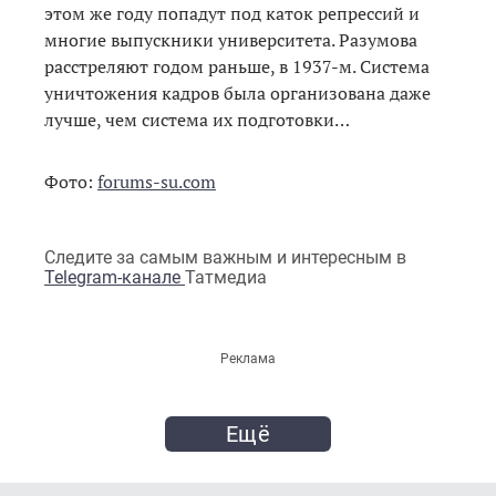
этом же году попадут под каток репрессий и
многие выпускники университета. Разумова
расстреляют годом раньше, в 1937-м. Система
уничтожения кадров была организована даже
лучше, чем система их подготовки…
Фото:
forums-su.com
Следите за самым важным и интересным в
Telegram-канале
Татмедиа
Реклама
Ещё