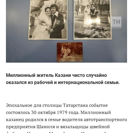
Миллионный житель Казани чисто случайно
оказался из рабочей и интернациональной семьи.
Эпохальное для столицы Татарстана событие
состоялось 30 октября 1979 года. Миллионный
казанец родился в семье водителя автотранспортного
предприятия Шамиля и вязальщицы швейной