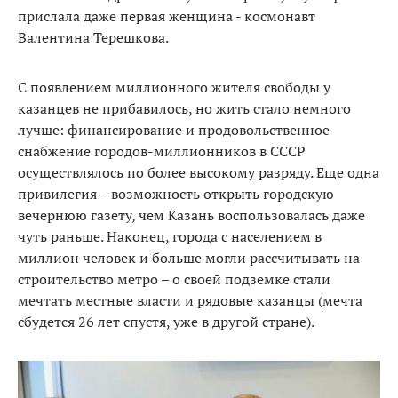
прислала даже первая женщина - космонавт
Валентина Терешкова.
С появлением миллионного жителя свободы у
казанцев не прибавилось, но жить стало немного
лучше: финансирование и продовольственное
снабжение городов-миллионников в СССР
осуществлялось по более высокому разряду. Еще одна
привилегия – возможность открыть городскую
вечернюю газету, чем Казань воспользовалась даже
чуть раньше. Наконец, города с населением в
миллион человек и больше могли рассчитывать на
строительство метро – о своей подземке стали
мечтать местные власти и рядовые казанцы (мечта
сбудется 26 лет спустя, уже в другой стране).