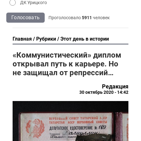
ДК Урицкого
Голосовать
Проголосовало
5911
человек
Главная
Рубрики
Этот день в истории
«Коммунистический» диплом
открывал путь к карьере. Но
не защищал от репрессий…
Редакция
30 октябрь 2020 - 14:42