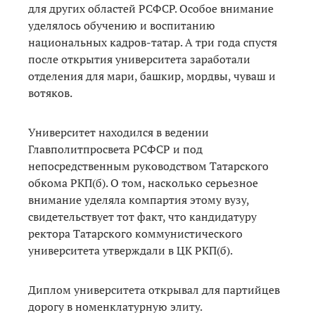
для других областей РСФСР. Особое внимание
уделялось обучению и воспитанию
национальных кадров-татар. А три года спустя
после открытия университета заработали
отделения для мари, башкир, мордвы, чуваш и
вотяков.
Университет находился в ведении
Главполитпросвета РСФСР и под
непосредственным руководством Татарского
обкома РКП(б). О том, насколько серьезное
внимание уделяла компартия этому вузу,
свидетельствует тот факт, что кандидатуру
ректора Татарского коммунистического
университета утверждали в ЦК РКП(б).
Диплом университета открывал для партийцев
дорогу в номенклатурную элиту.