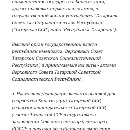
наименования государства в Конституции,
других правовых нормативных актах, в
государственной жизни употреблять "Татарская
Советская Социалистическая Республика"
("Татарская ССР", либо "Республика Татарстан").
Высший орган государственной власти
республики именовать "Верховный Совет
Татарской Советской Социалистической
Республики", а принимаемые им акты - актами
Верховного Совета Татарской Советской
Социалистической Республики.
5. Настоящая Декларация является основой для
разработки Конституции Татарской ССР,
развития законодательства Татарской ССР,
участия Татарской ССР в подготовке и
заключении Союзного договора, договора с
РСФСР и другими республиками, вынесения