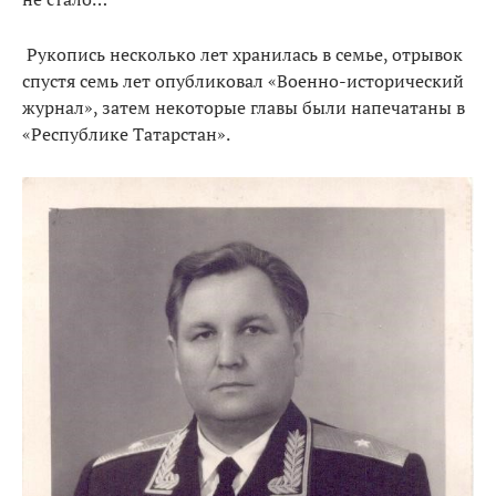
Рукопись несколько лет хранилась в семье, отрывок
спустя семь лет опубликовал «Военно-исторический
журнал», затем некоторые главы были напечатаны в
«Республике Татарстан».