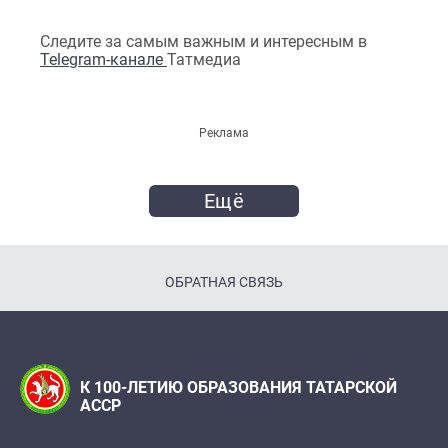
Следите за самым важным и интересным в
Telegram-канале
Татмедиа
Реклама
Ещё
ОБРАТНАЯ СВЯЗЬ
К 100-ЛЕТИЮ ОБРАЗОВАНИЯ ТАТАРСКОЙ
АССР