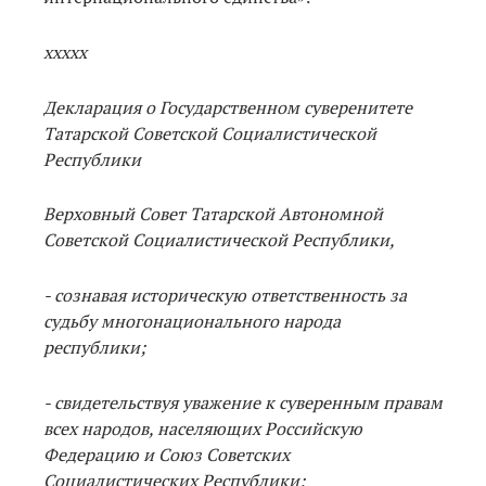
ххххх
Декларация о Государственном суверенитете
Татарской Советской Социалистической
Республики
Верховный Совет Татарской Автономной
Советской Социалистической Республики,
- сознавая историческую ответственность за
судьбу многонационального народа
республики;
- свидетельствуя уважение к суверенным правам
всех народов, населяющих Российскую
Федерацию и Союз Советских
Социалистических Республики;