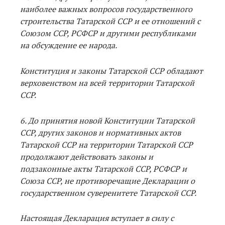
наиболее важных вопросов государственного
строительства Татарской ССР и ее отношений с
Союзом ССР, РСФСР и другими республиками
на обсуждение ее народа.
Конституция и законы Татарской ССР обладают
верховенством на всей территории Татарской
ССР.
6. До принятия новой Конституции Татарской
ССР, других законов и нормативных актов
Татарской ССР на территории Татарской ССР
продолжают действовать законы и
подзаконные акты Татарской ССР, РСФСР и
Союза ССР, не противоречащие Декларации о
государственном суверенитете Татарской ССР.
Настоящая Декларация вступает в силу с