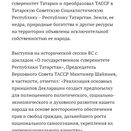
суверенитет Татарии и преобразовал ТАССР в
Татарскую Советскую Социалистическую
Республику – Республику Татарстан. Земля, ее
недра, природные богатства и другие ресурсы
на территории объявлены исключительной
собственностью ее народа.
Выступив на исторической сессии ВС с
докладом «О государственном суверенитете
Республики Татарстан», Председатель
Верховного Совета ТАССР Минтимер Шаймиев,
в частности, отметил: «Реализация основных
принципов Декларации создаст предпосылку
для полноценного политического, социально-
экономического и духовного развития нашего
народа на основе всестороннего обеспечения
прав и свобод граждан, дальнейшего роста
национального самосознания, укрепления их
интернационального единства».