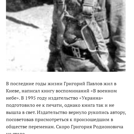
В последние годы жизни Григорий Павлов жил в
Киеве, написал книгу воспоминаний «В военном
небе». В 1995 году издательство «Украина»
подготовило ее к печати, однако книга так и не
вышла в свет. Издательство вернуло рукопись автору,
посоветовав присмотреться к произошедшим в
обществе переменам. Скоро Григория Родионовича
не стало…