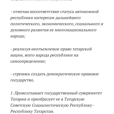
- отмечая несоответствие статуса автономной
республики интересам дальнейшего
политического, экономического, социального и
духовного развития ее многонационального
народа;
- реализуя неотъемлемое право татарской
нации, всего народа республики на
самоопределение;
- стремясь создать демократическое правовое
государство,
1. Провозглашает государственный суверенитет
Татарии и преобразует ее в Татарскую
Советскую Социалистическую Республику -
Республику Татарстан.