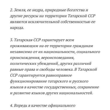
2. Земля, ее недра, природные богатства и
другие ресурсы на территории Татарской ССР
являются исключительной собственностью ее
народа.
3. Татарская ССР гарантирует всем
проживающим на ее территории гражданам
независимо от их национальности, социального
происхождения, вероисповедания,
политических убеждений, других различий
равные права и свободы человека. В Татарской
ССР гарантируется равноправное
функционирование татарского и русского
языков в качестве государственных, сохранение
и развитие языков других национальностей.
4. Впредь в качестве официального