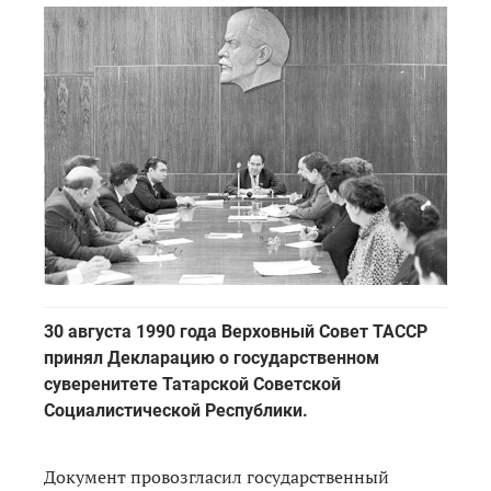
30 августа 1990 года Верховный Совет ТАССР
принял Декларацию о государственном
суверенитете Татарской Советской
Социалистической Республики.
Документ провозгласил государственный