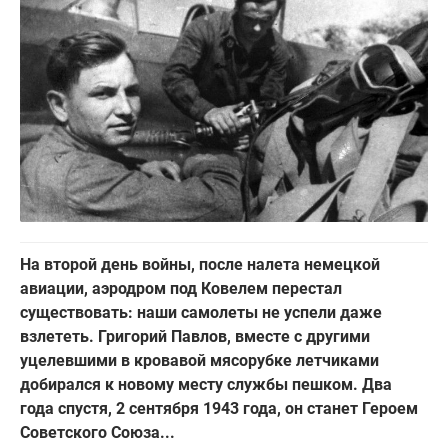
​​​​​​​На второй день войны, после налета немецкой
авиации, аэродром под Ковелем перестал
существовать: наши самолеты не успели даже
взлететь. Григорий Павлов, вместе с другими
уцелевшими в кровавой мясорубке летчиками
добирался к новому месту службы пешком. Два
года спустя, 2 сентября 1943 года, он станет Героем
Советского Союза...