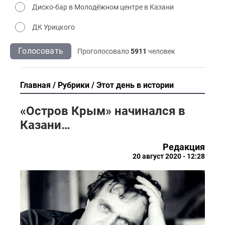
Диско-бар в Молодёжном центре в Казани
ДК Урицкого
Голосовать
Проголосовало
5911
человек
Главная
Рубрики
Этот день в истории
«Остров Крым» начинался в
Казани…
Редакция
20 август 2020 - 12:28