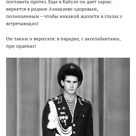
поставить протез. Еще в Кабуле он дает зарок:
вернется в родное Азнакаево здоровым,
полноценным – чтобы никакой жалости в глазах у
встречающих!
Он таким и вернулся: в парадке, с аксельбантами,
при орденах!