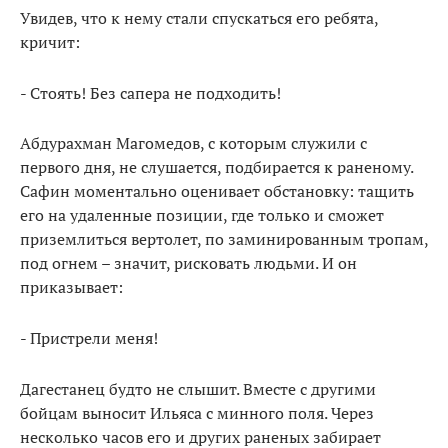
Увидев, что к нему стали спускаться его ребята,
кричит:
- Стоять! Без сапера не подходить!
Абдурахман Магомедов, с которым служили с
первого дня, не слушается, подбирается к раненому.
Сафин моментально оценивает обстановку: тащить
его на удаленные позиции, где только и сможет
приземлиться вертолет, по заминированным тропам,
под огнем – значит, рисковать людьми. И он
приказывает:
- Пристрели меня!
Дагестанец будто не слышит. Вместе с другими
бойцам выносит Ильяса с минного поля. Через
несколько часов его и других раненых забирает