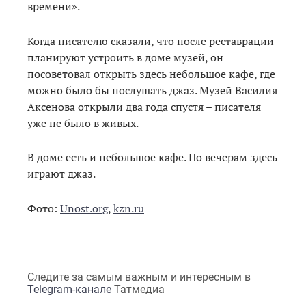
времени».
Когда писателю сказали, что после реставрации
планируют устроить в доме музей, он
посоветовал открыть здесь небольшое кафе, где
можно было бы послушать джаз. Музей Василия
Аксенова открыли два года спустя – писателя
уже не было в живых.
В доме есть и небольшое кафе. По вечерам здесь
играют джаз.
Фото:
Unost.org
,
kzn.ru
Следите за самым важным и интересным в
Telegram-канале
Татмедиа