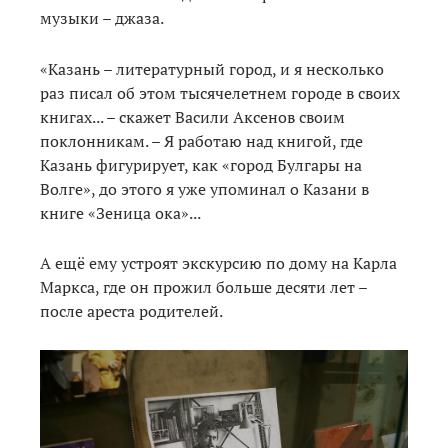
музыки – джаза.
«Казань – литературный город, и я несколько
раз писал об этом тысячелетнем городе в своих
книгах... – скажет Васили Аксенов своим
поклонникам. – Я работаю над книгой, где
Казань фигурирует, как «город Булгары на
Волге», до этого я уже упоминал о Казани в
книге «Зеница ока»...
А ещё ему устроят экскурсию по дому на Карла
Маркса, где он прожил больше десяти лет –
после ареста родителей.