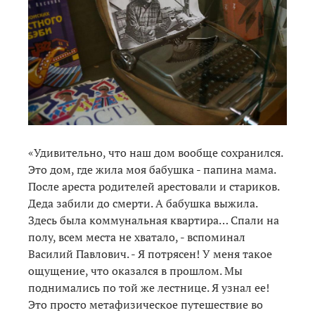
«Удивительно, что наш дом вообще сохранился.
Это дом, где жила моя бабушка - папина мама.
После ареста родителей арестовали и стариков.
Деда забили до смерти. А бабушка выжила.
Здесь была коммунальная квартира… Спали на
полу, всем места не хватало, - вспоминал
Василий Павлович. - Я потрясен! У меня такое
ощущение, что оказался в прошлом. Мы
поднимались по той же лестнице. Я узнал ее!
Это просто метафизическое путешествие во