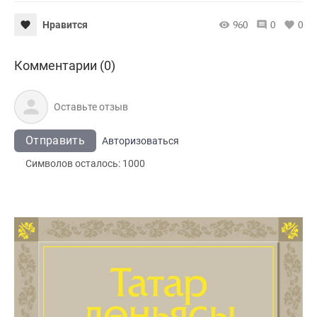
960
0
0
Нравится
Комментарии (0)
Отправить
Авторизоваться
Символов осталось:
1000