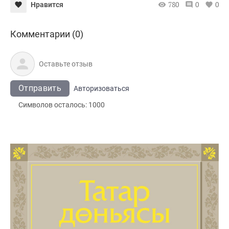
780
0
0
Нравится
Комментарии (0)
Отправить
Авторизоваться
Символов осталось:
1000