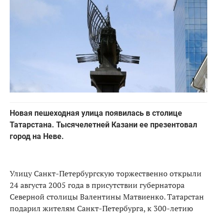
Новая пешеходная улица появилась в столице
Татарстана. Тысячелетней Казани ее презентовал
город на Неве.
Улицу Санкт-Петербургскую торжественно открыли
24 августа 2005 года в присутствии губернатора
Северной столицы Валентины Матвиенко. Татарстан
подарил жителям Санкт-Петербурга, к 300-летию