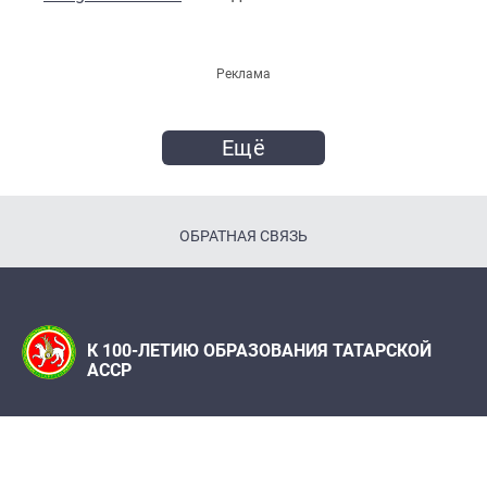
Реклама
Ещё
ОБРАТНАЯ СВЯЗЬ
К 100-ЛЕТИЮ ОБРАЗОВАНИЯ ТАТАРСКОЙ
АССР
Телефон:
(843) 222 09 79
Адрес редакции: Редакция журнала "Татарстан",