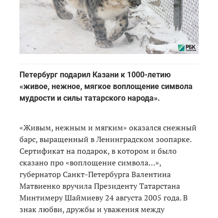
Петербург подарил Казани к 1000-летию
«живое, нежное, мягкое воплощение символа
мудрости и силы татарского народа».
«Живым, нежным и мягким» оказался снежный
барс, выращенный в Ленинградском зоопарке.
Сертификат на подарок, в котором и было
сказано про «воплощение символа…»,
губернатор Санкт-Петербурга Валентина
Матвиенко вручила Президенту Татарстана
Минтимеру Шаймиеву 24 августа 2005 года. В
знак любви, дружбы и уважения между