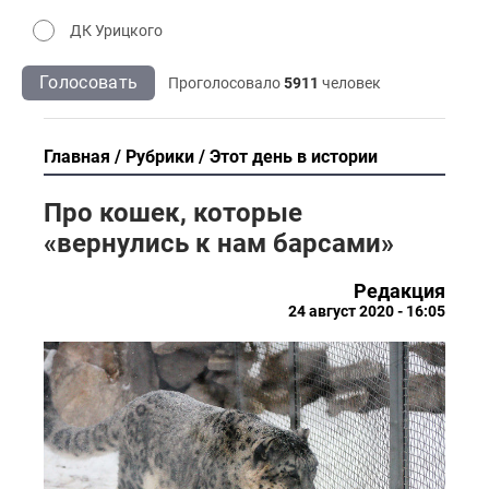
ДК Урицкого
Голосовать
Проголосовало
5911
человек
Главная
Рубрики
Этот день в истории
Про кошек, которые
«вернулись к нам барсами»
Редакция
24 август 2020 - 16:05