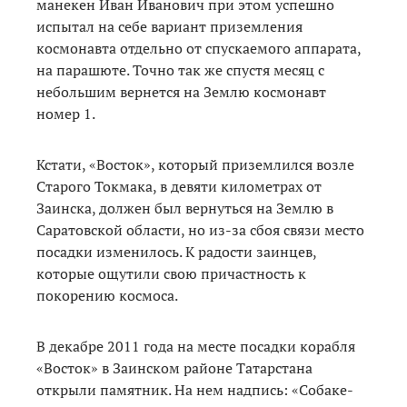
манекен Иван Иванович при этом успешно
испытал на себе вариант приземления
космонавта отдельно от спускаемого аппарата,
на парашюте. Точно так же спустя месяц с
небольшим вернется на Землю космонавт
номер 1.
Кстати, «Восток», который приземлился возле
Старого Токмака, в девяти километрах от
Заинска, должен был вернуться на Землю в
Саратовской области, но из-за сбоя связи место
посадки изменилось. К радости заинцев,
которые ощутили свою причастность к
покорению космоса.
В декабре 2011 года на месте посадки корабля
«Восток» в Заинском районе Татарстана
открыли памятник. На нем надпись: «Собаке-