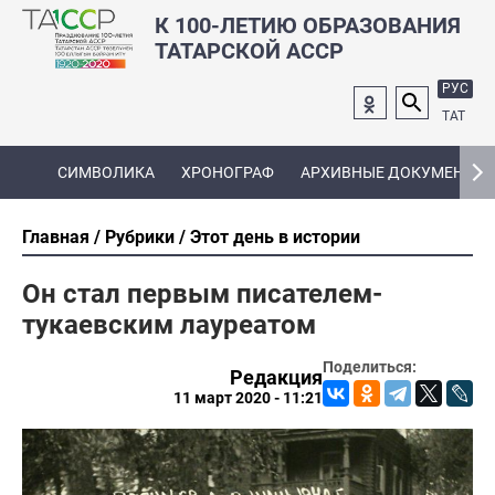
К 100-ЛЕТИЮ ОБРАЗОВАНИЯ
ТАТАРСКОЙ АССР
РУС
ТАТ
СИМВОЛИКА
ХРОНОГРАФ
АРХИВНЫЕ ДОКУМЕНТЫ
Главная
Рубрики
Этот день в истории
Он стал первым писателем-
тукаевским лауреатом
Поделиться:
Редакция
11 март 2020 - 11:21