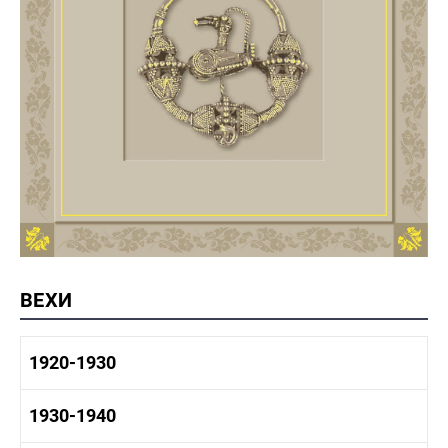
ВЕХИ
1920-1930
1920-1930 история
1930-1940
1920-1930 промышленность