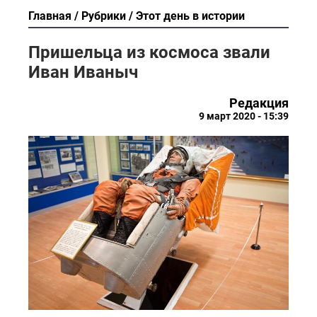
Главная
Рубрики
Этот день в истории
Пришельца из космоса звали
Иван Иваныч
Редакция
9 март 2020 - 15:39