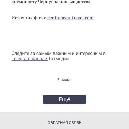
космонавту Чернушке посвящается».
Источник фото:
centralasia-travel.com
Следите за самым важным и интересным в
Telegram-канале
Татмедиа
Реклама
Ещё
ОБРАТНАЯ СВЯЗЬ