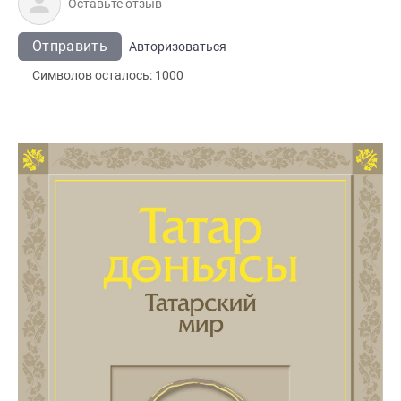
Отправить
Авторизоваться
Символов осталось:
1000