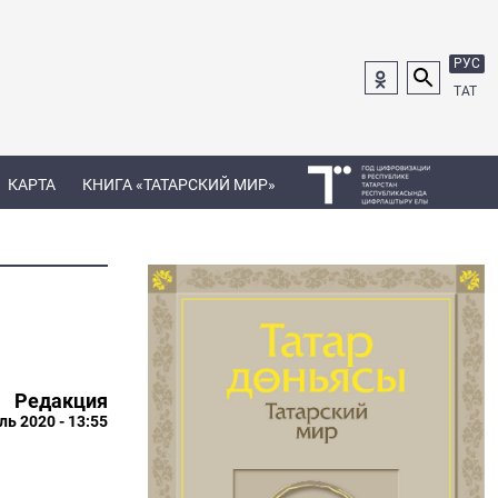
РУС
ТАТ
КАРТА
КНИГА «ТАТАРСКИЙ МИР»
Редакция
ль 2020 - 13:55