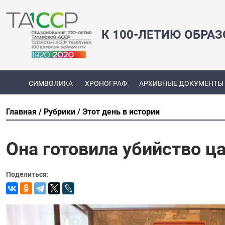
К 100-ЛЕТИЮ ОБРА
СИМВОЛИКА
ХРОНОГРАФ
АРХИВНЫЕ ДОКУМЕНТЫ
Главная
Рубрики
Этот день в истории
Она готовила убийство ц
Поделиться: