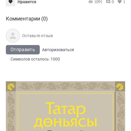
1091
0
1
Нравится
Комментарии (0)
Отправить
Авторизоваться
Символов осталось:
1000