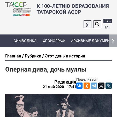
К 100-ЛЕТИЮ ОБРАЗОВАНИЯ
ТАТАРСКОЙ АССР
РУС
ТАТ
СИМВОЛИКА
ХРОНОГРАФ
АРХИВНЫЕ ДОКУМЕНТЫ
Главная
Рубрики
Этот день в истории
Оперная дива, дочь муллы
Поделиться:
Редакция
21 май 2020 - 17:41