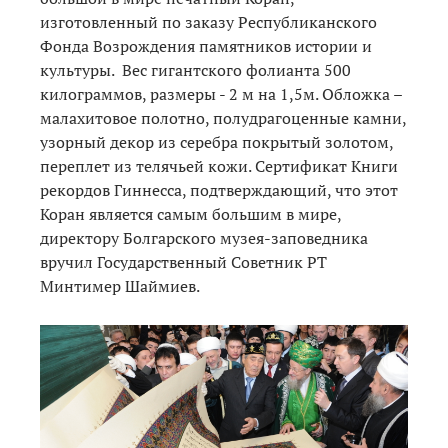
изготовленный по заказу Республиканского
Фонда Возрождения памятников истории и
культуры. Вес гигантского фолианта 500
килограммов, размеры - 2 м на 1,5м. Обложка –
малахитовое полотно, полудрагоценные камни,
узорный декор из серебра покрытый золотом,
переплет из телячьей кожи. Сертификат Книги
рекордов Гиннесса, подтверждающий, что этот
Коран является самым большим в мире,
директору Болгарского музея-заповедника
вручил Государственный Советник РТ
Минтимер Шаймиев.