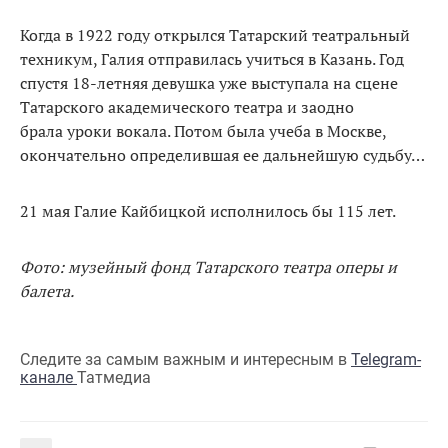
Когда в 1922 году открылся Татарский театральный
техникум, Галия отправилась учиться в Казань. Год
спустя 18-летняя девушка уже выступала на сцене
Татарского академического театра и заодно
брала уроки вокала. Потом была учеба в Москве,
окончательно определившая ее дальнейшую судьбу…
21 мая Галие Кайбицкой исполнилось бы 115 лет.
Фото: музейный фонд Татарского театра оперы и
балета.
Следите за самым важным и интересным в
Telegram-
канале
Татмедиа