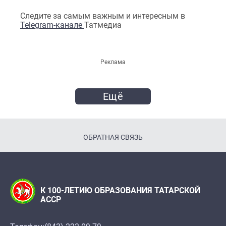
Следите за самым важным и интересным в
Telegram-канале
Татмедиа
Реклама
Ещё
ОБРАТНАЯ СВЯЗЬ
К 100-ЛЕТИЮ ОБРАЗОВАНИЯ ТАТАРСКОЙ
АССР