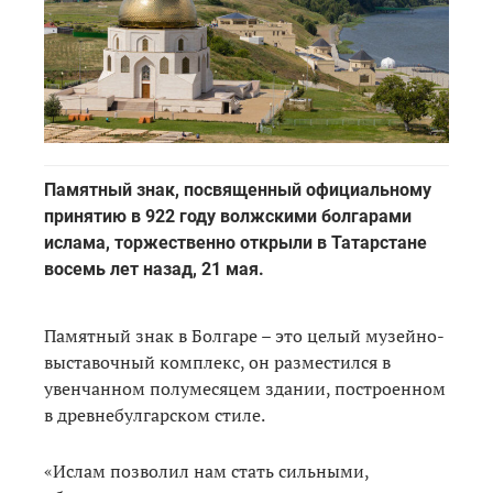
​​​​​​​Памятный знак, посвященный официальному
принятию в 922 году волжскими болгарами
ислама, торжественно открыли в Татарстане
восемь лет назад, 21 мая.
Памятный знак в Болгаре – это целый музейно-
выставочный комплекс, он разместился в
увенчанном полумесяцем здании, построенном
в древнебулгарском стиле.
«Ислам позволил нам стать сильными,