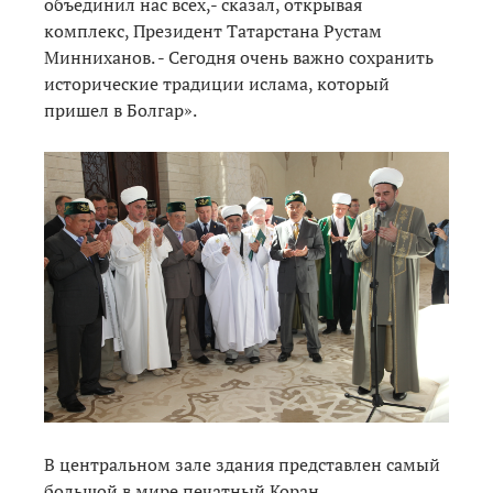
объединил нас всех,- сказал, открывая
комплекс, Президент Татарстана Рустам
Минниханов. - Сегодня очень важно сохранить
исторические традиции ислама, который
пришел в Болгар».
В центральном зале здания представлен самый
большой в мире печатный Коран,