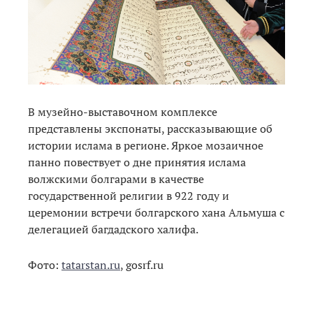
В музейно-выставочном комплексе
представлены экспонаты, рассказывающие об
истории ислама в регионе. Яркое мозаичное
панно повествует о дне принятия ислама
волжскими болгарами в качестве
государственной религии в 922 году и
церемонии встречи болгарского хана Альмуша с
делегацией багдадского халифа.
Фото:
tatarstan.ru
, gosrf.ru