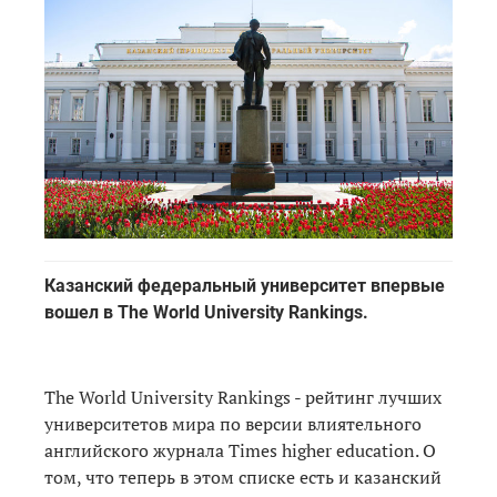
Казанский федеральный университет впервые
вошел в The World University Rankings.
The World University Rankings - рейтинг лучших
университетов мира по версии влиятельного
английского журнала Times higher education. О
том, что теперь в этом списке есть и казанский