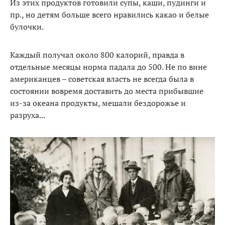
Из этих продуктов готовили супы, каши, пудинги и
пр., но детям больше всего нравились какао и белые
булочки.
Каждый получал около 800 калорий, правда в
отдельные месяцы норма падала до 500. Не по вине
американцев – советская власть не всегда была в
состоянии вовремя доставить до места прибывшие
из-за океана продукты, мешали бездорожье и
разруха...