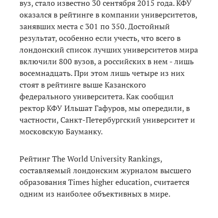
вуз, стало известно 30 сентября 2015 года. КФУ
оказался в рейтинге в компании университетов,
занявших места с 301 по 350. Достойный
результат, особенно если учесть, что всего в
лондонский список лучших университетов мира
включили 800 вузов, а российских в нем - лишь
восемнадцать. При этом лишь четыре из них
стоят в рейтинге выше Казанского
федерального университета. Как сообщил
ректор КФУ Ильшат Гафуров, мы опередили, в
частности, Санкт-Петербургский университет и
московскую Бауманку.
Рейтинг The World University Rankings,
составляемый лондонским журналом высшего
образования Тimes higher education, считается
одним из наиболее объективных в мире.