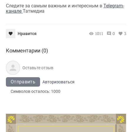
Следите за самым важным и интересным в
Telegram-
канале
Татмедиа
1011
0
3
Нравится
Комментарии (0)
Отправить
Авторизоваться
Символов осталось:
1000