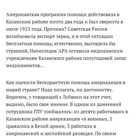
Американская программа помощи действовала в
Казанском районе почти два года и был свернута в
июле 1923 года. Причина? Советская Россия
возобновила экспорт зерна, и в этой ситуации
бесплатная помощь, естественно, выглядела бы
странной. Напоследок АРА оставила медицинским
учреждениям Казанского района полугодовой запас
медикаментов…
Как оценили бескорыстную помощь американцев в
нашей стране? Надо полагать, по достоинству.
Впрочем, у товарищей с Лубянки на этот счет,
видимо, было свое мнение. В одном из донесений
сотрудника ГПУ сообщалось: из десяти работавших в
Казанском районе американцев «6 военных, 2
сражались в Белой армии, 3 работали в
американской и английской разведке. По своим