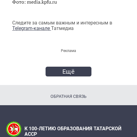
Фото: media.kpfu.ru
Следите за самым важным и интересным в
Telegram-канале
Татмедиа
Реклама
Ещё
ОБРАТНАЯ СВЯЗЬ
К 100-ЛЕТИЮ ОБРАЗОВАНИЯ ТАТАРСКОЙ
АССР