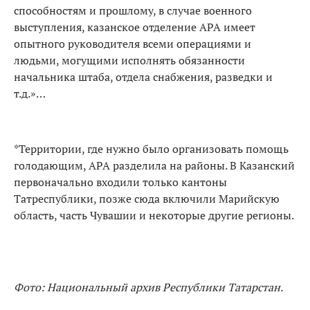
способностям и прошлому, в случае военного
выступления, казанское отделение АРА имеет
опытного руководителя всеми операциями и
людьми, могущими исполнять обязанности
начальника штаба, отдела снабжения, разведки и
т.д.»…
*Территории, где нужно было организовать помощь
голодающим, АРА разделила на районы. В Казанский
первоначально входили только кантоны
Татреспублики, позже сюда включили Марийскую
область, часть Чувашии и некоторые другие регионы.
Фото: Национальный архив Республики Татарстан.