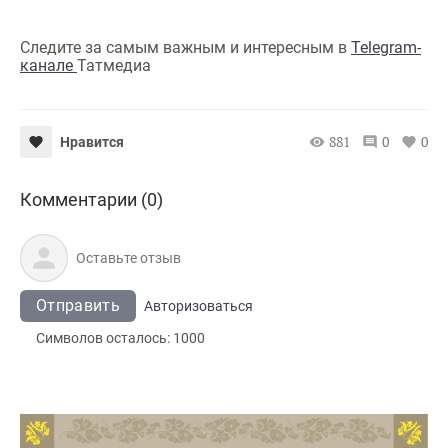
Следите за самым важным и интересным в
Telegram-
канале
Татмедиа
881
0
0
Нравится
Комментарии (0)
Отправить
Авторизоваться
Символов осталось:
1000