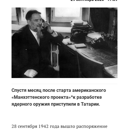
Спустя месяц после старта американского
«Манхэттенского проекта»*к разработке
ядерного оружия приступили в Татарии.
28 сентября 1942 года вышло распоряжение