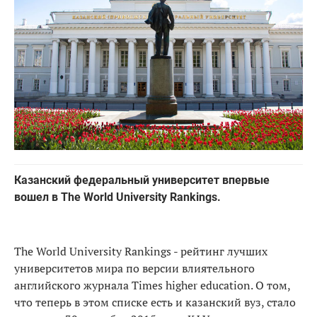
Казанский федеральный университет впервые
вошел в The World University Rankings.
The World University Rankings - рейтинг лучших
университетов мира по версии влиятельного
английского журнала Times higher education. О том,
что теперь в этом списке есть и казанский вуз, стало