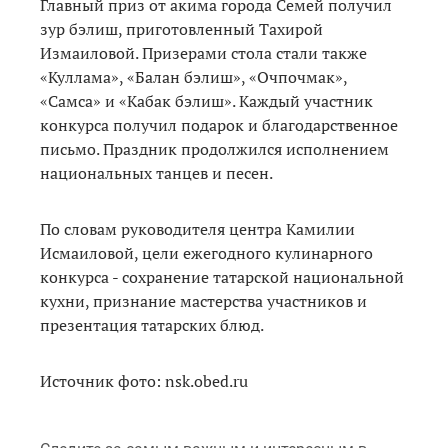
Главный приз от акима города Семей получил
зур бэлиш, приготовленный Тахирой
Измаиловой. Призерами стола стали также
«Куллама», «Балан бэлиш», «Очпочмак»,
«Самса» и «Кабак бэлиш». Каждый участник
конкурса получил подарок и благодарственное
письмо. Праздник продолжился исполнением
национальных танцев и песен.
По словам руководителя центра Камилии
Исмаиловой, цели ежегодного кулинарного
конкурса - сохранение татарской национальной
кухни, признание мастерства участников и
презентация татарских блюд.
Источник фото: nsk.obed.ru