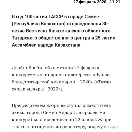
27 февраль 2020 - 11:21
В год 100-летия ТАССР в городе Семее
(Республика Казахстан) отпраздновали 30-
летие Восточно-Казахстанского областного
Татарского общественного центра и 25-летие
Ассамблеи народа Казахстана.
Двойной юбилей отметили 27 февраля
конкурсом кулинарного мастерства «Лучшее
блюдо татарской кулинарии – 2020» («Татар
халык ашлары - 2020»).
Председателем жюри выступил заместитель
акима города Семей Айдар Садырбаев. На
конкурс было представлено 32 блюда. Жюри
тщательно оценивало рецептуру, подачу и вкус.