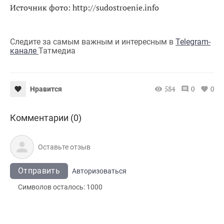
Источник фото: http://sudostroenie.info
Следите за самым важным и интересным в
Telegram-
канале
Татмедиа
584
0
0
Нравится
Комментарии (0)
Отправить
Авторизоваться
Символов осталось:
1000