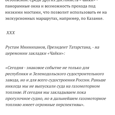
панорамные окна и возможность прохода под
низкими мостами, что позволит использовать ее на
экскурсионных маршрутах, например, по Казанке.
ХХХ
Рустам Минниханов, Президент Татарстана, - на
церемонии закладки «Чайки»:
«Сегодня - знаковое событие не только для
республики и Зеленодольского судостроительного
завода, но и для всего судостроения России. Раньше
никогда мы не выпускали суда на газомоторном
топливе. И сегодня мы закладываем пока
прогулочное судно, но в дальнейшем газомоторное
топливо имеет огромные перспективы».