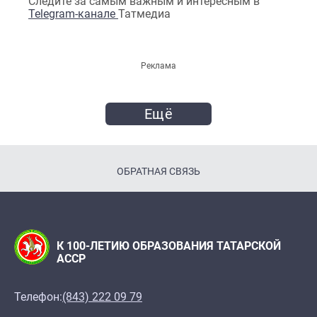
Следите за самым важным и интересным в
Telegram-канале
Татмедиа
Реклама
Ещё
ОБРАТНАЯ СВЯЗЬ
К 100-ЛЕТИЮ ОБРАЗОВАНИЯ ТАТАРСКОЙ
АССР
Телефон:
(843) 222 09 79