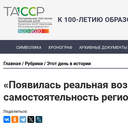
К 100-ЛЕТИЮ ОБРА
СИМВОЛИКА
ХРОНОГРАФ
АРХИВНЫЕ ДОКУМЕНТЫ
Главная
Рубрики
Этот день в истории
«Появилась реальная во
самостоятельность реги
Поделиться: