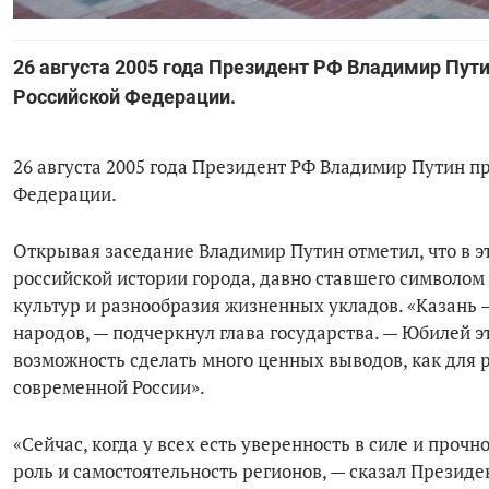
26 августа 2005 года Президент РФ Владимир Пути
Российской Федерации.
26 августа 2005 года Президент РФ Владимир Путин п
Федерации.
Открывая заседание Владимир Путин отметил, что в э
российской истории города, давно ставшего символом
культур и разнообразия жизненных укладов. «Казань 
народов, — подчеркнул глава государства. — Юбилей э
возможность сделать много ценных выводов, как для 
современной России».
«Сейчас, когда у всех есть уверенность в силе и проч
роль и самостоятельность регионов, — сказал Президе