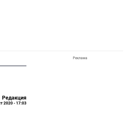
Реклама
Редакция
т 2020 - 17:03