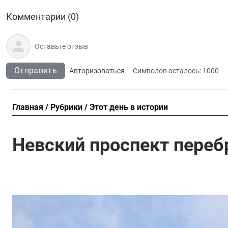
Комментарии (0)
Отправить
Авторизоваться
Символов осталось:
1000
Главная
Рубрики
Этот день в истории
Невский проспект переб